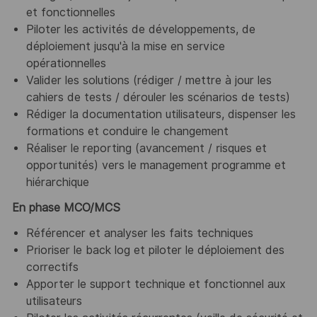
et fonctionnelles
Piloter les activités de développements, de
déploiement jusqu'à la mise en service
opérationnelles
Valider les solutions (rédiger / mettre à jour les
cahiers de tests / dérouler les scénarios de tests)
Rédiger la documentation utilisateurs, dispenser les
formations et conduire le changement
Réaliser le reporting (avancement / risques et
opportunités) vers le management programme et
hiérarchique
En phase MCO/MCS
Référencer et analyser les faits techniques
Prioriser le back log et piloter le déploiement des
correctifs
Apporter le support technique et fonctionnel aux
utilisateurs