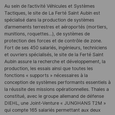
Au sein de l’activité Véhicules et Systèmes
Tactiques, le site de La Ferté Saint Aubin est
spécialisé dans la production de systèmes
d’armements terrestres et aéroportés (mortiers,
munitions, roquettes…), de systèmes de
protection des forces et de contrôle de zone.
Fort de ses 450 salariés, ingénieurs, techniciens
et ouvriers spécialisés, le site de la Ferté Saint
Aubin assure la recherche et développement, la
production, les essais ainsi que toutes les
fonctions « supports » nécessaires à la
conception de systèmes performants essentiels à
la réussite des missions opérationnelles. Thales a
constitué, avec le groupe allemand de défense
DIEHL, une Joint-Venture « JUNGHANS T2M »
qui compte 165 salariés permettant aux deux