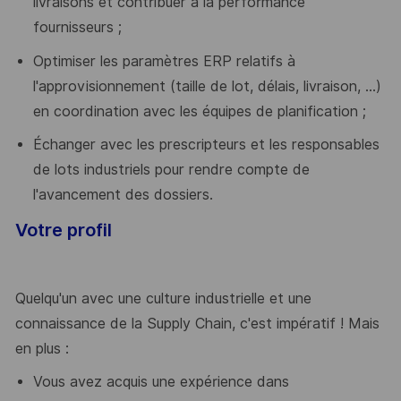
livraisons et contribuer à la performance
fournisseurs ;
Optimiser les paramètres ERP relatifs à
l'approvisionnement (taille de lot, délais, livraison, ...)
en coordination avec les équipes de planification ;
Échanger avec les prescripteurs et les responsables
de lots industriels pour rendre compte de
l'avancement des dossiers.
Votre profil
Quelqu'un avec une culture industrielle et une
connaissance de la Supply Chain, c'est impératif ! Mais
en plus :
Vous avez acquis une expérience dans