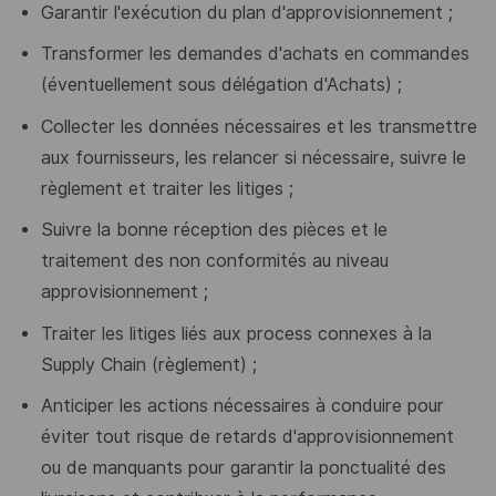
Garantir l'exécution du plan d'approvisionnement ;
Transformer les demandes d'achats en
commandes
(éventuellement
sous délégation d'Achats) ;
Collecter les données nécessaires et les transmettre
aux fournisseurs, les relancer si nécessaire, suivre le
règlement et traiter les litiges ;
Suivre la bonne réception des pièces et le
traitement des non conformités au niveau
approvisionnement ;
Traiter les litiges liés aux process connexes à la
Supply Chain (règlement) ;
Anticiper les actions nécessaires à conduire pour
éviter tout risque de retards d'approvisionnement
ou de manquants pour garantir la ponctualité des