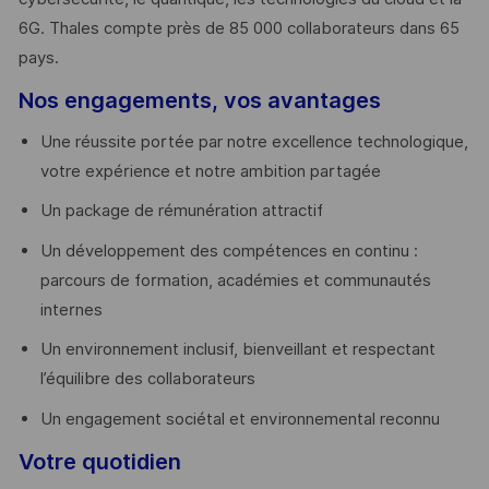
6G. Thales compte près de 85 000 collaborateurs dans 65
pays. ​
Nos engagements, vos avantages
Une réussite portée par notre excellence technologique,
votre expérience et notre ambition partagée
Un package de rémunération attractif
Un développement des compétences en continu :
parcours de formation, académies et communautés
internes
Un environnement inclusif, bienveillant et respectant
l’équilibre des collaborateurs
Un engagement sociétal et environnemental reconnu
Votre quotidien