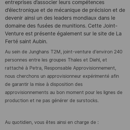
entreprises d’associer leurs compétences
d’électronique et de mécanique de précision et de
devenir ainsi un des leaders mondiaux dans le
domaine des fusées de munitions. Cette Joint-
Venture est présente également sur le site de La
Ferté saint Aubin.
Au sein de Junghans T2M, joint-venture d'environ 240
personnes entre les groupes Thales et Diehl, et
rattaché à Petra, Responsable Approvisionnement,
nous cherchons un approvisionneur expérimenté afin
de garantir la mise à disposition des
approvisionnements au bon moment pour les lignes de
production et ne pas générer de surstocks.
Au quotidien, vous êtes ainsi en charge de :