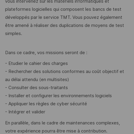
vous intervenez sur les matériels informatiques et
plateformes logicielles qui composent les bancs de test
développés par le service TMT. Vous pouvez également
être amené à réaliser des duplications de moyens de test
simples.
Dans ce cadre, vos missions seront de :
- Etudier le cahier des charges
- Rechercher des solutions conformes au coût objectif et
au délai attendu (en multisites)
- Consulter des sous-traitants
- Installer et configurer les environnements logiciels
- Appliquer les règles de cyber sécurité
- Intégrer et valider
En parallèle, dans le cadre de maintenances complexes,
votre expérience pourra être mise à contribution.