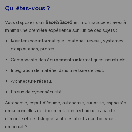
Qui êtes-vous ?
Vous disposez d'un
Bac+2/Bac+3
en informatique et avez à
minima une première expérience sur l'un de ces sujets : :
Maintenance informatique : matériel, réseau, systèmes
d’exploitation, pilotes
Composants des équipements informatiques industriels.
Intégration de matériel dans une baie de test.
Architecture réseau.
Enjeux de cyber sécurité.
Autonomie, esprit d'équipe, autonomie, curiosité, capacités
rédactionnelles de documentation technique, capacité
d'écoute et de dialogue sont des atouts que l'on vous
reconnait ?