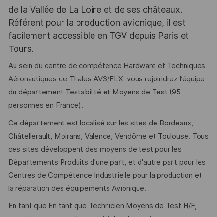
de la Vallée de La Loire et de ses châteaux.
Référent pour la production avionique, il est
facilement accessible en TGV depuis Paris et
Tours.
Au sein du centre de compétence Hardware et Techniques
Aéronautiques de Thales AVS/FLX, vous rejoindrez l’équipe
du département Testabilité et Moyens de Test (95
personnes en France).
Ce département est localisé sur les sites de Bordeaux,
Châtellerault, Moirans, Valence, Vendôme et Toulouse. Tous
ces sites développent des moyens de test pour les
Départements Produits d'une part, et d'autre part pour les
Centres de Compétence Industrielle pour la production et
la réparation des équipements Avionique.
En tant que En tant que Technicien Moyens de Test H/F,