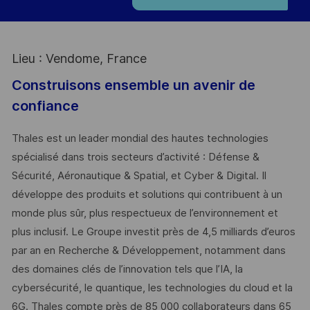
Lieu : Vendome, France
Construisons ensemble un avenir de
confiance
Thales est un leader mondial des hautes technologies
spécialisé dans trois secteurs d’activité : Défense &
Sécurité, Aéronautique & Spatial, et Cyber & Digital. Il
développe des produits et solutions qui contribuent à un
monde plus sûr, plus respectueux de l’environnement et
plus inclusif. Le Groupe investit près de 4,5 milliards d’euros
par an en Recherche & Développement, notamment dans
des domaines clés de l’innovation tels que l’IA, la
cybersécurité, le quantique, les technologies du cloud et la
6G. Thales compte près de 85 000 collaborateurs dans 65