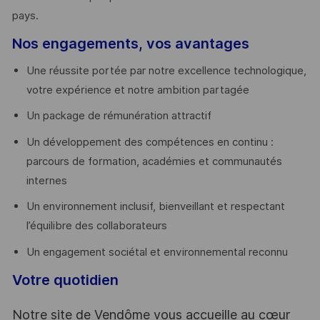
pays. ​
Nos engagements, vos avantages
Une réussite portée par notre excellence technologique,
votre expérience et notre ambition partagée
Un package de rémunération attractif
Un développement des compétences en continu :
parcours de formation, académies et communautés
internes
Un environnement inclusif, bienveillant et respectant
l’équilibre des collaborateurs
Un engagement sociétal et environnemental reconnu
Votre quotidien
Notre site de Vendôme vous accueille au cœur