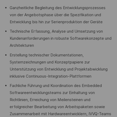
Ganzheitliche Begleitung des Entwicklungsprozesses
von der Angebotsphase über die Spezifikation und
Entwicklung bis hin zur Serienproduktion der Geräte
Technische Erfassung, Analyse und Umsetzung von
Kundenanforderungen in robuste Softwarekonzepte und
Architekturen
Erstellung technischer Dokumentationen,
Systemzeichnungen und Konzeptpapiere zur
Unterstützung von Entwicklung und Projektabwicklung
inklusive Continuous-Integration-Plattformen
Fachliche Führung und Koordination des Embedded
Softwareentwicklungsteams zur Einhaltung von
Richtlinien, Erreichung von Meilensteinen und
erfolgreicher Bearbeitung von Arbeitspaketen sowie
Zusammenarbeit mit Hardwareentwicklern, IVVQ-Teams