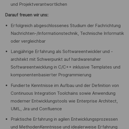
und Projektverantwortlichen
Darauf freuen wir uns:
Erfolgreich abgeschlossenes Studium der Fachrichtung
Nachrichten-/Informationstechnik, Technische Informatik
oder vergleichbar
Langjährige Erfahrung als Softwareentwickler und -
architekt mit Schwerpunkt auf hardwarenaher
Softwareentwicklung in C/C++ inklusive Templates und
komponentenbasierter Programmierung
Fundierte Kenntnisse im Aufbau und der Definition von
Continuous Integration Toolchains sowie Anwendung
moderner Entwicklungstools wie Enterprise Architect,
UML, Jira und Confluence
Praktische Erfahrung in agilen Entwicklungsprozessen
und MethodenKenntnisse und idealerweise Erfahrung