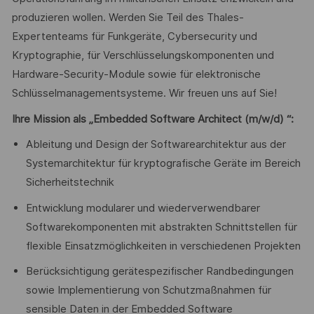
produzieren wollen. Werden Sie Teil des Thales-
Expertenteams für Funkgeräte, Cybersecurity und
Kryptographie, für Verschlüsselungskomponenten und
Hardware-Security-Module sowie für elektronische
Schlüsselmanagementsysteme. Wir freuen uns auf Sie!
Ihre Mission als „Embedded Software Architect (m/w/d) “:
Ableitung und Design der Softwarearchitektur aus der
Systemarchitektur für kryptografische Geräte im Bereich
Sicherheitstechnik
Entwicklung modularer und wiederverwendbarer
Softwarekomponenten mit abstrakten Schnittstellen für
flexible Einsatzmöglichkeiten in verschiedenen Projekten
Berücksichtigung gerätespezifischer Randbedingungen
sowie Implementierung von Schutzmaßnahmen für
sensible Daten in der Embedded Software