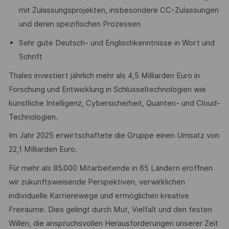
mit Zulassungsprojekten, insbesondere CC-Zulassungen
und deren spezifischen Prozessen
Sehr gute Deutsch- und Englischkenntnisse in Wort und
Schrift
Thales investiert jährlich mehr als 4,5 Milliarden Euro in
Forschung und Entwicklung in Schlüsseltechnologien wie
künstliche Intelligenz, Cybersicherheit, Quanten- und Cloud-
Technologien.
Im Jahr 2025 erwirtschaftete die Gruppe einen Umsatz von
22,1 Milliarden Euro.
Für mehr als 85.000 Mitarbeitende in 65 Ländern eröffnen
wir zukunftsweisende Perspektiven, verwirklichen
individuelle Karrierewege und ermöglichen kreative
Freiräume. Dies gelingt durch Mut, Vielfalt und den festen
Willen, die anspruchsvollen Herausforderungen unserer Zeit