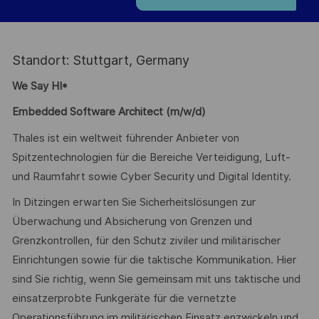
Standort: Stuttgart, Germany
We Say HI*
Embedded Software Architect (m/w/d)
Thales ist ein weltweit führender Anbieter von
Spitzentechnologien für die Bereiche Verteidigung, Luft-
und Raumfahrt sowie Cyber Security und Digital Identity.
In Ditzingen erwarten Sie Sicherheitslösungen zur
Überwachung und Absicherung von Grenzen und
Grenzkontrollen, für den Schutz ziviler und militärischer
Einrichtungen sowie für die taktische Kommunikation. Hier
sind Sie richtig, wenn Sie gemeinsam mit uns taktische und
einsatzerprobte Funkgeräte für die vernetzte
Operationsführung im militärischen Einsatz enzwickeln und