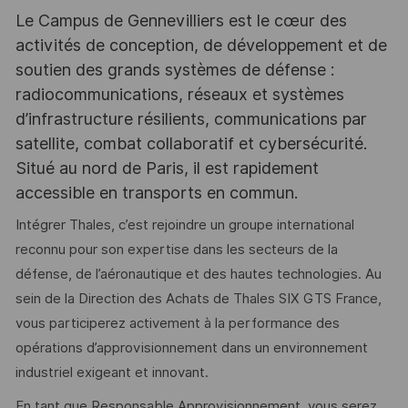
Le Campus de Gennevilliers est le cœur des
activités de conception, de développement et de
soutien des grands systèmes de défense :
radiocommunications, réseaux et systèmes
d’infrastructure résilients, communications par
satellite, combat collaboratif et cybersécurité.
Situé au nord de Paris, il est rapidement
accessible en transports en commun.
Intégrer Thales, c’est rejoindre un groupe international
reconnu pour son expertise dans les secteurs de la
défense, de l’aéronautique et des hautes technologies. Au
sein de la Direction des Achats de Thales SIX GTS France,
vous participerez activement à la performance des
opérations d’approvisionnement dans un environnement
industriel exigeant et innovant.
En tant que Responsable Approvisionnement, vous serez