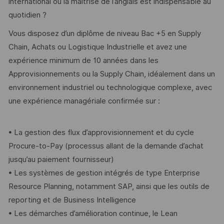
international où la maîtrise de l’anglais est indispensable au
quotidien ?
Vous disposez d’un diplôme de niveau Bac +5 en Supply
Chain, Achats ou Logistique Industrielle et avez une
expérience minimum de 10 années dans les
Approvisionnements ou la Supply Chain, idéalement dans un
environnement industriel ou technologique complexe, avec
une expérience managériale confirmée sur :
• La gestion des flux d’approvisionnement et du cycle
Procure-to-Pay (processus allant de la demande d’achat
jusqu’au paiement fournisseur)
• Les systèmes de gestion intégrés de type Enterprise
Resource Planning, notamment SAP, ainsi que les outils de
reporting et de Business Intelligence
• Les démarches d’amélioration continue, le Lean