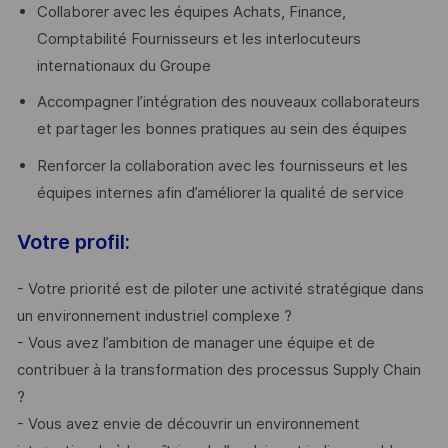
Collaborer avec les équipes Achats, Finance,
Comptabilité Fournisseurs et les interlocuteurs
internationaux du Groupe
Accompagner l’intégration des nouveaux collaborateurs
et partager les bonnes pratiques au sein des équipes
Renforcer la collaboration avec les fournisseurs et les
équipes internes afin d’améliorer la qualité de service
Votre profil:
- Votre priorité est de piloter une activité stratégique dans
un environnement industriel complexe ?
- Vous avez l’ambition de manager une équipe et de
contribuer à la transformation des processus Supply Chain
?
- Vous avez envie de découvrir un environnement