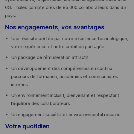
6G. Thales compte près de 85 000 collaborateurs dans 65
pays. ​
Nos engagements, vos avantages
Une réussite portée par notre excellence technologique,
votre expérience et notre ambition partagée
Un package de rémunération attractif
Un développement des compétences en continu :
parcours de formation, académies et communautés
internes
Un environnement inclusif, bienveillant et respectant
l’équilibre des collaborateurs
Un engagement sociétal et environnemental reconnu
Votre quotidien