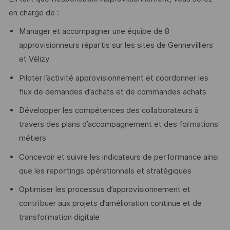
en charge de :
Manager et accompagner une équipe de 8
approvisionneurs répartis sur les sites de Gennevilliers
et Vélizy
Piloter l’activité approvisionnement et coordonner les
flux de demandes d’achats et de commandes achats
Développer les compétences des collaborateurs à
travers des plans d’accompagnement et des formations
métiers
Concevoir et suivre les indicateurs de performance ainsi
que les reportings opérationnels et stratégiques
Optimiser les processus d’approvisionnement et
contribuer aux projets d’amélioration continue et de
transformation digitale