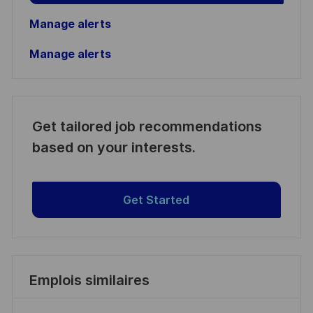
Manage alerts
Manage alerts
Get tailored job recommendations
based on your interests.
Get Started
Emplois similaires