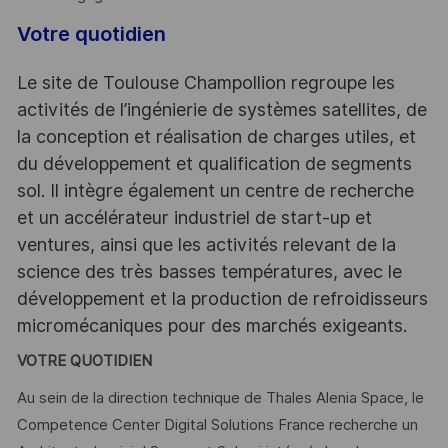
Votre quotidien
Le site de Toulouse Champollion regroupe les
activités de l’ingénierie de systèmes satellites, de
la conception et réalisation de charges utiles, et
du développement et qualification de segments
sol. Il intègre également un centre de recherche
et un accélérateur industriel de start-up et
ventures, ainsi que les activités relevant de la
science des très basses températures, avec le
développement et la production de refroidisseurs
micromécaniques pour des marchés exigeants.
VOTRE QUOTIDIEN
Au sein de la direction technique de Thales Alenia Space, le
Competence Center Digital Solutions France recherche un