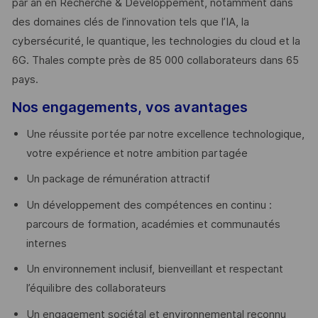
par an en Recherche & Développement, notamment dans
des domaines clés de l’innovation tels que l’IA, la
cybersécurité, le quantique, les technologies du cloud et la
6G. Thales compte près de 85 000 collaborateurs dans 65
pays. ​
Nos engagements, vos avantages
Une réussite portée par notre excellence technologique,
votre expérience et notre ambition partagée
Un package de rémunération attractif
Un développement des compétences en continu :
parcours de formation, académies et communautés
internes
Un environnement inclusif, bienveillant et respectant
l’équilibre des collaborateurs
Un engagement sociétal et environnemental reconnu