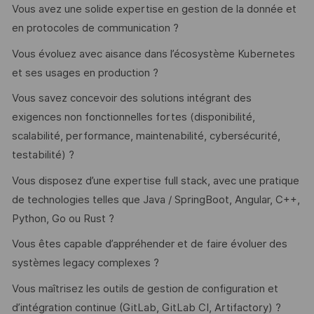
Vous avez une solide expertise en gestion de la donnée et
en protocoles de communication ?
Vous évoluez avec aisance dans l’écosystème Kubernetes
et ses usages en production ?
Vous savez concevoir des solutions intégrant des
exigences non fonctionnelles fortes (disponibilité,
scalabilité, performance, maintenabilité, cybersécurité,
testabilité) ?
Vous disposez d’une expertise full stack, avec une pratique
de technologies telles que Java / SpringBoot, Angular, C++,
Python, Go ou Rust ?
Vous êtes capable d’appréhender et de faire évoluer des
systèmes legacy complexes ?
Vous maîtrisez les outils de gestion de configuration et
d’intégration continue (GitLab, GitLab CI, Artifactory) ?