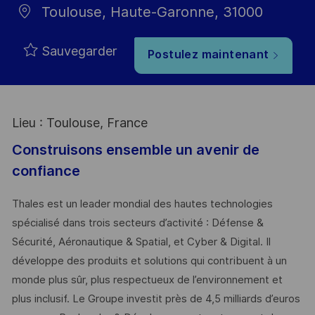
Toulouse, Haute-Garonne, 31000
Sauvegarder
Postulez maintenant
Lieu : Toulouse, France
Construisons ensemble un avenir de
confiance
Thales est un leader mondial des hautes technologies
spécialisé dans trois secteurs d’activité : Défense &
Sécurité, Aéronautique & Spatial, et Cyber & Digital. Il
développe des produits et solutions qui contribuent à un
monde plus sûr, plus respectueux de l’environnement et
plus inclusif. Le Groupe investit près de 4,5 milliards d’euros