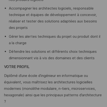
Accompagner les architectes logiciels, responsable
technique et équipes de développement à concevoir,
réaliser et tester des solutions adaptées aux besoins
des projets
Gérer les alertes techniques du projet ou produit dont il
a la charge
Défendre les solutions et différents choix techniques
dimensionnant vis à vis des domaines et des clients
VOTRE PROFIL
Diplômé d’une école d’ingénieur en informatique ou
équivalent, vous maîtrisez les architectures logicielles
modernes (monolithe modulaire, n-tiers, microservices,
hexagonale) ainsi que les principaux patterns d’architecture
?