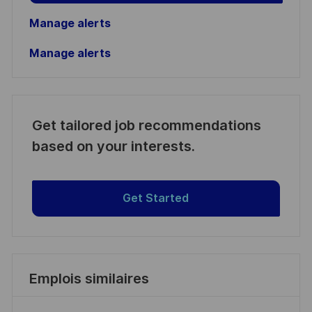
Manage alerts
Manage alerts
Get tailored job recommendations
based on your interests.
Get Started
Emplois similaires