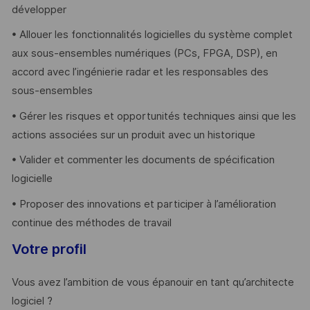
développer
• Allouer les fonctionnalités logicielles du système complet
aux sous-ensembles numériques (PCs, FPGA, DSP), en
accord avec l’ingénierie radar et les responsables des
sous-ensembles
• Gérer les risques et opportunités techniques ainsi que les
actions associées sur un produit avec un historique
• Valider et commenter les documents de spécification
logicielle
• Proposer des innovations et participer à l’amélioration
continue des méthodes de travail
Votre profil
Vous avez l’ambition de vous épanouir en tant qu’architecte
logiciel ?