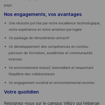
pays. ​
Nos engagements, vos avantages
Une réussite portée par notre excellence technologique,
votre expérience et notre ambition partagée
Un package de rémunération attractif
Un développement des compétences en continu :
parcours de formation, académies et communautés
internes
Un environnement inclusif, bienveillant et respectant
l’équilibre des collaborateurs
Un engagement sociétal et environnemental reconnu
Votre quotidien
Rejoignez-nous sur le campus Vélizy qui héberge