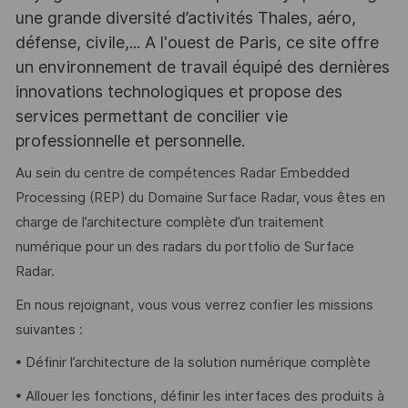
une grande diversité d’activités Thales, aéro,
défense, civile,... A l'ouest de Paris, ce site offre
un environnement de travail équipé des dernières
innovations technologiques et propose des
services permettant de concilier vie
professionnelle et personnelle.
Au sein du centre de compétences Radar Embedded
Processing (REP) du Domaine Surface Radar, vous êtes en
charge de l’architecture complète d’un traitement
numérique pour un des radars du portfolio de Surface
Radar.
En nous rejoignant, vous vous verrez confier les missions
suivantes :
• Définir l’architecture de la solution numérique complète
• Allouer les fonctions, définir les interfaces des produits à