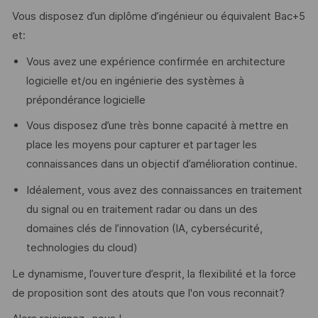
Vous disposez d’un diplôme d’ingénieur ou équivalent Bac+5
et:
Vous avez une expérience confirmée en architecture
logicielle et/ou en ingénierie des systèmes à
prépondérance logicielle
Vous disposez d’une très bonne capacité à mettre en
place les moyens pour capturer et partager les
connaissances dans un objectif d’amélioration continue.
Idéalement, vous avez des connaissances en traitement
du signal ou en traitement radar ou dans un des
domaines clés de l’innovation (IA, cybersécurité,
technologies du cloud)
Le dynamisme, l’ouverture d’esprit, la flexibilité et la force
de proposition sont des atouts que l'on vous reconnait?