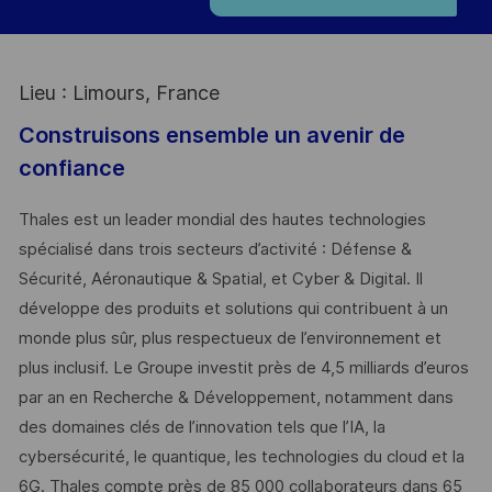
Lieu : Limours, France
Construisons ensemble un avenir de
confiance
Thales est un leader mondial des hautes technologies
spécialisé dans trois secteurs d’activité : Défense &
Sécurité, Aéronautique & Spatial, et Cyber & Digital. Il
développe des produits et solutions qui contribuent à un
monde plus sûr, plus respectueux de l’environnement et
plus inclusif. Le Groupe investit près de 4,5 milliards d’euros
par an en Recherche & Développement, notamment dans
des domaines clés de l’innovation tels que l’IA, la
cybersécurité, le quantique, les technologies du cloud et la
6G. Thales compte près de 85 000 collaborateurs dans 65