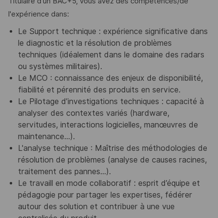
Titulaire d'un BAC+5, vous avez des compétences/de
l'expérience dans:
Le Support technique : expérience significative dans
le diagnostic et la résolution de problèmes
techniques (idéalement dans le domaine des radars
ou systèmes militaires).
Le MCO : connaissance des enjeux de disponibilité,
fiabilité et pérennité des produits en service.
Le Pilotage d’investigations techniques : capacité à
analyser des contextes variés (hardware,
servitudes, interactions logicielles, manœuvres de
maintenance…).
L'analyse technique : Maîtrise des méthodologies de
résolution de problèmes (analyse de causes racines,
traitement des pannes…).
Le travaill en mode collaboratif : esprit d’équipe et
pédagogie pour partager les expertises, fédérer
autour des solution et contribuer à une vue