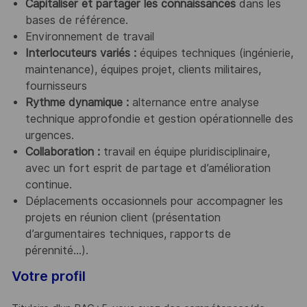
Capitaliser et partager les connaissances
dans les
bases de référence.
Environnement de travail
Interlocuteurs variés :
équipes techniques (ingénierie,
maintenance), équipes projet, clients militaires,
fournisseurs
Rythme dynamique :
alternance entre analyse
technique approfondie et gestion opérationnelle des
urgences.
Collaboration :
travail en équipe pluridisciplinaire,
avec un fort esprit de partage et d’amélioration
continue.
Déplacements occasionnels pour accompagner les
projets en réunion client (présentation
d’argumentaires techniques, rapports de
pérennité…).
Votre profil