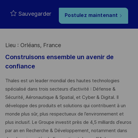
Sauvegarder
Postulez maintenant
Lieu : Orléans, France
Construisons ensemble un avenir de
confiance
Thales est un leader mondial des hautes technologies
spécialisé dans trois secteurs d’activité : Défense &
Sécurité, Aéronautique & Spatial, et Cyber & Digital. Il
développe des produits et solutions qui contribuent à un
monde plus sûr, plus respectueux de l’environnement et
plus inclusif. Le Groupe investit près de 4,5 milliards d’euros
par an en Recherche & Développement, notamment dans