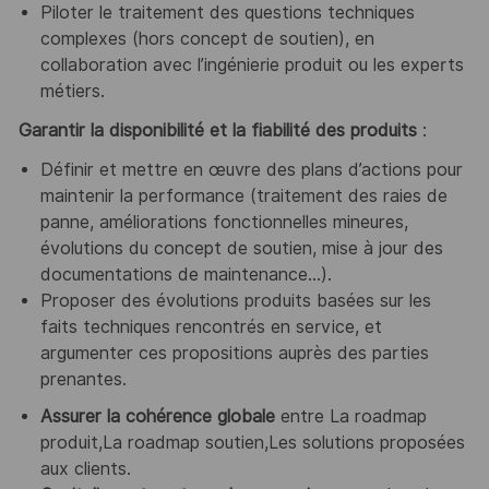
Piloter le traitement des questions techniques
complexes (hors concept de soutien), en
collaboration avec l’ingénierie produit ou les experts
métiers.
Garantir la disponibilité et la fiabilité des produits
:
Définir et mettre en œuvre des plans d’actions pour
maintenir la performance (traitement des raies de
panne, améliorations fonctionnelles mineures,
évolutions du concept de soutien, mise à jour des
documentations de maintenance…).
Proposer des évolutions produits basées sur les
faits techniques rencontrés en service, et
argumenter ces propositions auprès des parties
prenantes.
Assurer la cohérence globale
entre La roadmap
produit,La roadmap soutien,Les solutions proposées
aux clients.