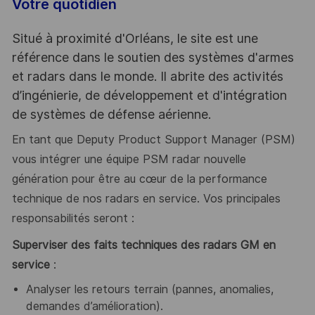
Votre quotidien
Situé à proximité d'Orléans, le site est une
référence dans le soutien des systèmes d'armes
et radars dans le monde. Il abrite des activités
d’ingénierie, de développement et d'intégration
de systèmes de défense aérienne.
En tant que Deputy Product Support Manager (PSM)
vous intégrer une équipe PSM radar nouvelle
génération pour être au cœur de la performance
technique de nos radars en service. Vos principales
responsabilités seront :
Superviser des faits techniques des radars GM en
service
:
Analyser les retours terrain (pannes, anomalies,
demandes d’amélioration).