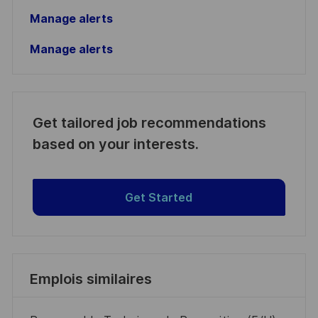
Manage alerts
Manage alerts
Get tailored job recommendations
based on your interests.
Get Started
Emplois similaires