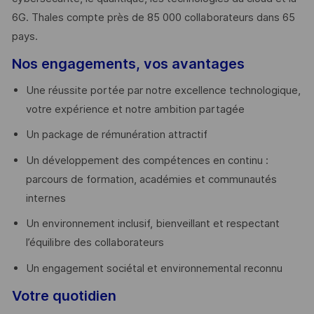
6G. Thales compte près de 85 000 collaborateurs dans 65
pays. ​
Nos engagements, vos avantages
Une réussite portée par notre excellence technologique,
votre expérience et notre ambition partagée
Un package de rémunération attractif
Un développement des compétences en continu :
parcours de formation, académies et communautés
internes
Un environnement inclusif, bienveillant et respectant
l’équilibre des collaborateurs
Un engagement sociétal et environnemental reconnu
Votre quotidien