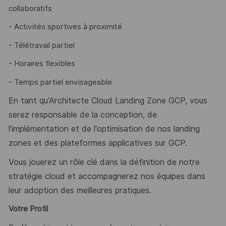
collaboratifs
- Activités sportives à proximité
- Télétravail partiel
- Horaires flexibles
- Temps partiel envisageable
En tant qu'Architecte Cloud Landing Zone GCP, vous
serez responsable de la conception, de
l'implémentation et de l'optimisation de nos landing
zones et des plateformes applicatives sur GCP.
Vous jouerez un rôle clé dans la définition de notre
stratégie cloud et accompagnerez nos équipes dans
leur adoption des meilleures pratiques.
Votre Profil