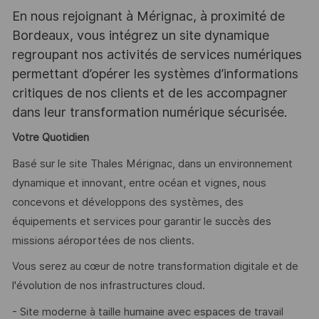
En nous rejoignant à Mérignac, à proximité de
Bordeaux, vous intégrez un site dynamique
regroupant nos activités de services numériques
permettant d’opérer les systèmes d’informations
critiques de nos clients et de les accompagner
dans leur transformation numérique sécurisée.
Votre Quotidien
Basé sur le site Thales Mérignac, dans un environnement
dynamique et innovant, entre océan et vignes, nous
concevons et développons des systèmes, des
équipements et services pour garantir le succès des
missions aéroportées de nos clients.
Vous serez au cœur de notre transformation digitale et de
l'évolution de nos infrastructures cloud.
- Site moderne à taille humaine avec espaces de travail