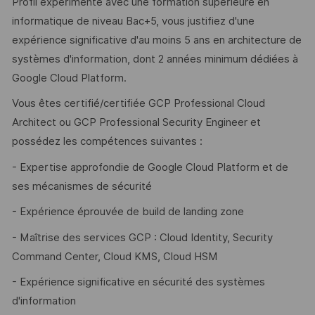
Profil expérimenté avec une formation supérieure en
informatique de niveau Bac+5, vous justifiez d'une
expérience significative d'au moins 5 ans en architecture de
systèmes d'information, dont 2 années minimum dédiées à
Google Cloud Platform.
Vous êtes certifié/certifiée GCP Professional Cloud
Architect ou GCP Professional Security Engineer et
possédez les compétences suivantes :
- Expertise approfondie de Google Cloud Platform et de
ses mécanismes de sécurité
- Expérience éprouvée de build de landing zone
- Maîtrise des services GCP : Cloud Identity, Security
Command Center, Cloud KMS, Cloud HSM
- Expérience significative en sécurité des systèmes
d'information