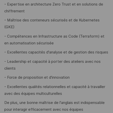
- Expertise en architecture Zero Trust et en solutions de
chiffrement
- Maîtrise des conteneurs sécurisés et de Kubernetes
(GKE)
- Compétences en Infrastructure as Code (Terraform) et
en automatisation sécurisée
- Excellentes capacités d'analyse et de gestion des risques
- Leadership et capacité à porter des ateliers avec nos
clients
- Force de proposition et d'innovation
- Excellentes qualités relationnelles et capacité à travailler
avec des équipes multiculturelles
De plus, une bonne maîtrise de l'anglais est indispensable
pour interagir efficacement avec nos équipes