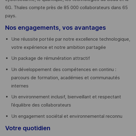
6G. Thales compte près de 85 000 collaborateurs dans 65
pays. ​
Nos engagements, vos avantages
Une réussite portée par notre excellence technologique,
votre expérience et notre ambition partagée
Un package de rémunération attractif
Un développement des compétences en continu :
parcours de formation, académies et communautés
internes
Un environnement inclusif, bienveillant et respectant
l’équilibre des collaborateurs
Un engagement sociétal et environnemental reconnu
Votre quotidien