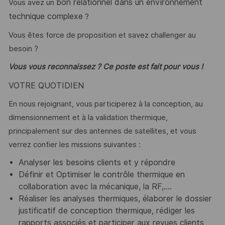
bon relationnel dans un environnement
Vous avez un
technique complexe
?
Vous êtes force de proposition et savez challenger au
besoin ?
Vous vous reconnaissez ? Ce poste est fait pour vous !
VOTRE QUOTIDIEN
En nous rejoignant, vous participerez à la conception, au
dimensionnement et à la validation thermique,
principalement sur des antennes de satellites, et vous
verrez confier les missions suivantes :
Analyser les besoins clients et y répondre
Définir et Optimiser le contrôle thermique en
collaboration avec la mécanique, la RF,….
Réaliser les analyses thermiques, élaborer le dossier
justificatif de conception thermique, rédiger les
rapports associés et participer aux revues clients