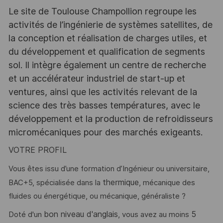
Le site de Toulouse Champollion regroupe les
activités de l’ingénierie de systèmes satellites, de
la conception et réalisation de charges utiles, et
du développement et qualification de segments
sol. Il intègre également un centre de recherche
et un accélérateur industriel de start-up et
ventures, ainsi que les activités relevant de la
science des très basses températures, avec le
développement et la production de refroidisseurs
micromécaniques pour des marchés exigeants.
VOTRE PROFIL
Vous êtes issu d’une formation d’Ingénieur ou universitaire,
thermique
BAC+5, spécialisée dans la
, mécanique des
fluides ou énergétique, ou mécanique, généraliste ?
bon niveau d'anglais
5
Doté d'un
, vous avez au moins