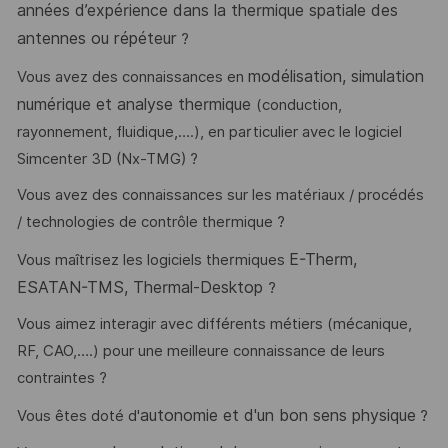
années d’expérience dans la thermique spatiale des
antennes ou répéteur
?
modélisation, simulation
Vous avez des connaissances en
numérique et analyse thermique
(conduction,
rayonnement, fluidique,….), en particulier avec le logiciel
Simcenter 3D (Nx-TMG) ?
Vous avez des connaissances sur les matériaux / procédés
/ technologies de contrôle thermique ?
E-Therm,
Vous maîtrisez les logiciels thermiques
ESATAN-TMS, Thermal-Desktop
?
Vous aimez interagir avec différents métiers (mécanique,
RF, CAO,….) pour une meilleure connaissance de leurs
contraintes ?
autonomie et d'un bon sens physique
Vous êtes doté d'
?