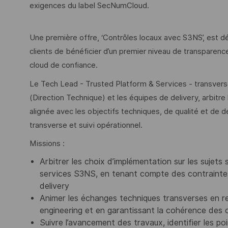
exigences du label SecNumCloud.
Une première offre, ‘Contrôles locaux avec S3NS’, est d
clients de bénéficier d’un premier niveau de transparence 
cloud de confiance.
Le Tech Lead - Trusted Platform & Services - transverse
(Direction Technique) et les équipes de delivery, arbitre
alignée avec les objectifs techniques, de qualité et de d
transverse et suivi opérationnel.
Missions :
Arbitrer les choix d’implémentation sur les sujets
services S3NS, en tenant compte des contraintes
delivery
Animer les échanges techniques transverses en re
engineering et en garantissant la cohérence des c
Suivre l’avancement des travaux, identifier les poi