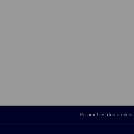
Paramètres des cookies