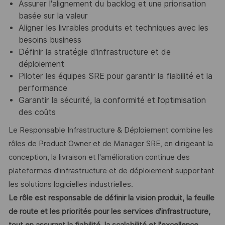
Assurer l'alignement du backlog et une priorisation
basée sur la valeur
Aligner les livrables produits et techniques avec les
besoins business
Définir la stratégie d'infrastructure et de
déploiement
Piloter les équipes SRE pour garantir la fiabilité et la
performance
Garantir la sécurité, la conformité et l’optimisation
des coûts
Le Responsable Infrastructure & Déploiement combine les
rôles de Product Owner et de Manager SRE, en dirigeant la
conception, la livraison et l'amélioration continue des
plateformes d'infrastructure et de déploiement supportant
les solutions logicielles industrielles.
Le rôle est responsable de définir la vision produit, la feuille
de route et les priorités pour les services d'infrastructure,