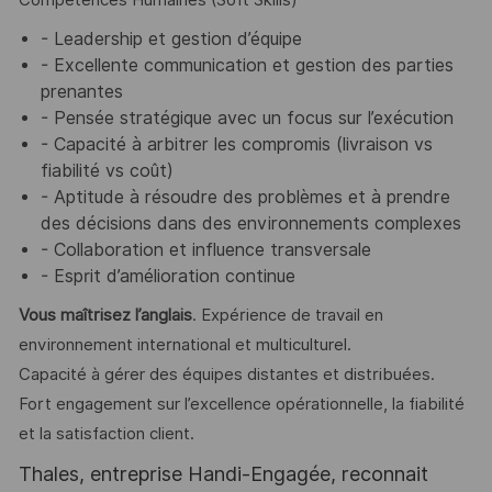
Compétences Humaines (Soft Skills)
- Leadership et gestion d’équipe
- Excellente communication et gestion des parties
prenantes
- Pensée stratégique avec un focus sur l’exécution
- Capacité à arbitrer les compromis (livraison vs
fiabilité vs coût)
- Aptitude à résoudre des problèmes et à prendre
des décisions dans des environnements complexes
- Collaboration et influence transversale
- Esprit d’amélioration continue
Vous maîtrisez l’anglais
. Expérience de travail en
environnement international et multiculturel.
Capacité à gérer des équipes distantes et distribuées.
Fort engagement sur l’excellence opérationnelle, la fiabilité
et la satisfaction client.
Thales, entreprise Handi-Engagée, reconnait