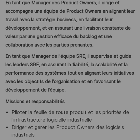
En tant que Manager des Product Owners, il dirige et
accompagne une équipe de Product Owners en alignant leur
travail avec la stratégie business, en facilitant leur
développement, et en assurant une livraison constante de
valeur par une gestion efficace du backlog et une
collaboration avec les parties prenantes.
En tant que Manager de l'équipe SRE, il supervise et guide
les leaders SRE, en assurant la fiabilité, la scalabilité et la
performance des systèmes tout en alignant leurs initiatives
avec les objectifs de l'organisation et en favorisant le
développement de l'équipe.
Missions et responsabilités
Piloter la feuille de route produit et les priorités de
l'infrastructure logicielle industrielle
Diriger et gérer les Product Owners des logiciels
industriels