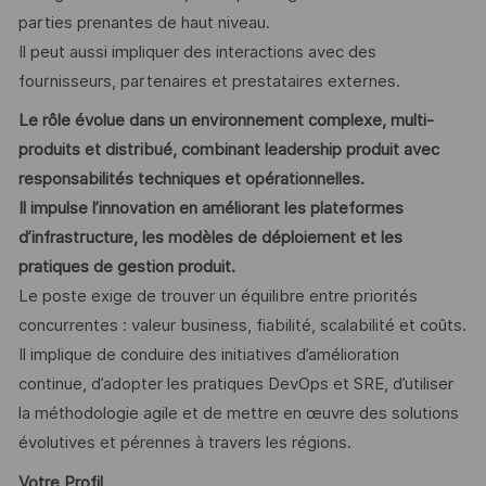
parties prenantes de haut niveau.
Il peut aussi impliquer des interactions avec des
fournisseurs, partenaires et prestataires externes.
Le rôle évolue dans un environnement complexe, multi-
produits et distribué, combinant leadership produit avec
responsabilités techniques et opérationnelles.
Il impulse l’innovation en améliorant les plateformes
d’infrastructure, les modèles de déploiement et les
pratiques de gestion produit.
Le poste exige de trouver un équilibre entre priorités
concurrentes : valeur business, fiabilité, scalabilité et coûts.
Il implique de conduire des initiatives d’amélioration
continue, d’adopter les pratiques DevOps et SRE, d’utiliser
la méthodologie agile et de mettre en œuvre des solutions
évolutives et pérennes à travers les régions.
Votre Profil