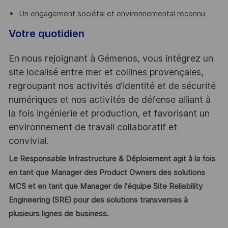
Un engagement sociétal et environnemental reconnu
Votre quotidien
En nous rejoignant à Gémenos, vous intégrez un
site localisé entre mer et collines provençales,
regroupant nos activités d’identité et de sécurité
numériques et nos activités de défense alliant à
la fois ingénierie et production, et favorisant un
environnement de travail collaboratif et
convivial.
Le Responsable Infrastructure & Déploiement agit à la fois
en tant que Manager des Product Owners des solutions
MCS et en tant que Manager de l'équipe Site Reliability
Engineering (SRE) pour des solutions transverses à
plusieurs lignes de business.