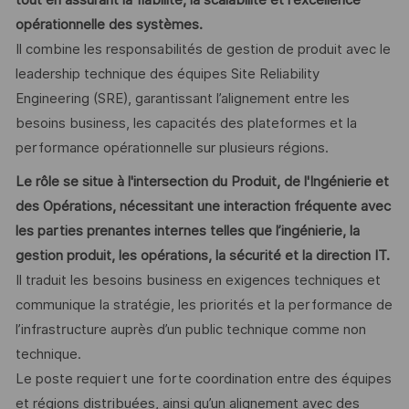
tout en assurant la fiabilité, la scalabilité et l'excellence
opérationnelle des systèmes.
Il combine les responsabilités de gestion de produit avec le
leadership technique des équipes Site Reliability
Engineering (SRE), garantissant l’alignement entre les
besoins business, les capacités des plateformes et la
performance opérationnelle sur plusieurs régions.
Le rôle se situe à l'intersection du Produit, de l'Ingénierie et
des Opérations, nécessitant une interaction fréquente avec
les parties prenantes internes telles que l’ingénierie, la
gestion produit, les opérations, la sécurité et la direction IT.
Il traduit les besoins business en exigences techniques et
communique la stratégie, les priorités et la performance de
l’infrastructure auprès d’un public technique comme non
technique.
Le poste requiert une forte coordination entre des équipes
et régions distribuées, ainsi qu’un alignement avec des