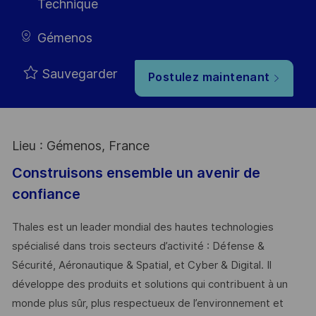
Technique
Gémenos
Sauvegarder
Postulez maintenant
Lieu : Gémenos, France
Construisons ensemble un avenir de
confiance
Thales est un leader mondial des hautes technologies
spécialisé dans trois secteurs d’activité : Défense &
Sécurité, Aéronautique & Spatial, et Cyber & Digital. Il
développe des produits et solutions qui contribuent à un
monde plus sûr, plus respectueux de l’environnement et