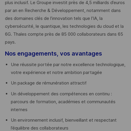
plus inclusif. Le Groupe investit près de 4,5 milliards d’euros
par an en Recherche & Développement, notamment dans
des domaines clés de l’innovation tels que l’IA, la
cybersécurité, le quantique, les technologies du cloud et la
6G. Thales compte près de 85 000 collaborateurs dans 65
pays. ​
Nos engagements, vos avantages
Une réussite portée par notre excellence technologique,
votre expérience et notre ambition partagée
Un package de rémunération attractif
Un développement des compétences en continu :
parcours de formation, académies et communautés
internes
Un environnement inclusif, bienveillant et respectant
l’équilibre des collaborateurs