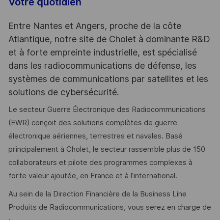
Votre quotidien
Entre Nantes et Angers, proche de la côte
Atlantique, notre site de Cholet à dominante R&D
et à forte empreinte industrielle, est spécialisé
dans les radiocommunications de défense, les
systèmes de communications par satellites et les
solutions de cybersécurité.
Le secteur Guerre Électronique des Radiocommunications
(EWR) conçoit des solutions complètes de guerre
électronique aériennes, terrestres et navales. Basé
principalement à Cholet, le secteur rassemble plus de 150
collaborateurs et pilote des programmes complexes à
forte valeur ajoutée, en France et à l’international.
Au sein de la Direction Financière de la Business Line
Produits de Radiocommunications, vous serez en charge de