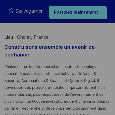
Type
Sauvegarder
Postulez maintenant
Lieu : Cholet, France
Construisons ensemble un avenir de
confiance
Thales est un leader mondial des hautes technologies
spécialisé dans trois secteurs d’activité : Défense &
Sécurité, Aéronautique & Spatial, et Cyber & Digital. Il
développe des produits et solutions qui contribuent à un
monde plus sûr, plus respectueux de l’environnement et
plus inclusif. Le Groupe investit près de 4,5 milliards d’euros
par an en Recherche & Développement, notamment dans