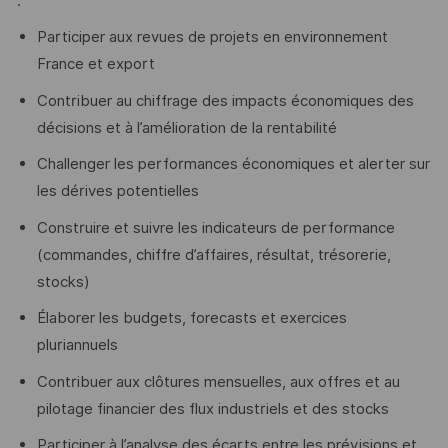
:
Participer aux revues de projets en environnement
France et export
Contribuer au chiffrage des impacts économiques des
décisions et à l’amélioration de la rentabilité
Challenger les performances économiques et alerter sur
les dérives potentielles
Construire et suivre les indicateurs de performance
(commandes, chiffre d’affaires, résultat, trésorerie,
stocks)
Élaborer les budgets, forecasts et exercices
pluriannuels
Contribuer aux clôtures mensuelles, aux offres et au
pilotage financier des flux industriels et des stocks
Participer à l’analyse des écarts entre les prévisions et