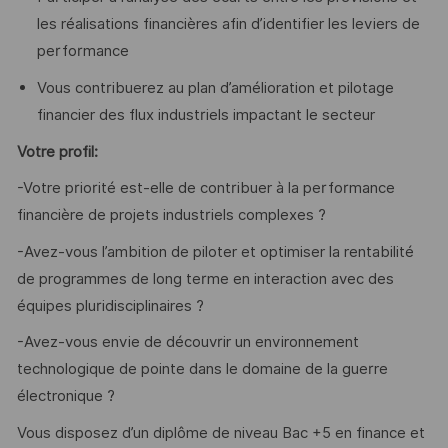
les réalisations financières afin d’identifier les leviers de
performance
Vous contribuerez au plan d’amélioration et pilotage
financier des flux industriels impactant le secteur
Votre profil:
-Votre priorité est-elle de contribuer à la performance
financière de projets industriels complexes ?
-Avez-vous l’ambition de piloter et optimiser la rentabilité
de programmes de long terme en interaction avec des
équipes pluridisciplinaires ?
-Avez-vous envie de découvrir un environnement
technologique de pointe dans le domaine de la guerre
électronique ?
Vous disposez d’un diplôme de niveau Bac +5 en finance et