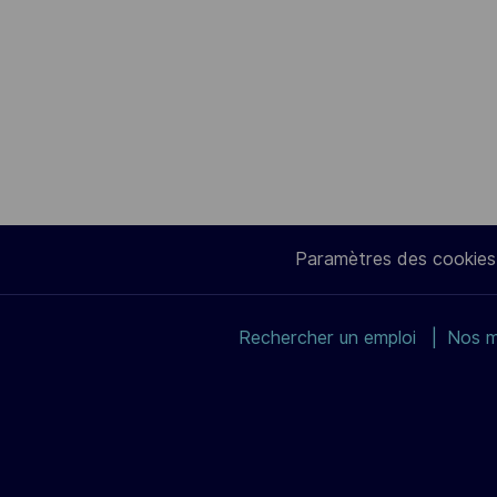
Paramètres des cookies
Rechercher un emploi
Nos m