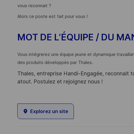
vous reconnait ?
Alors ce poste est fait pour vous !
MOT DE L’
ÉQUIPE / DU M
Vous intégrerez une équipe jeune et dynamique travaill
des produits développés par Thales.
Thales, entreprise Handi-Engagée, reconnait tou
atout. Postulez et rejoignez nous !
Explorez un site