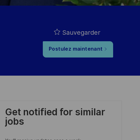
Sauvegarder
Postulez maintenant
Get notified for similar
jobs