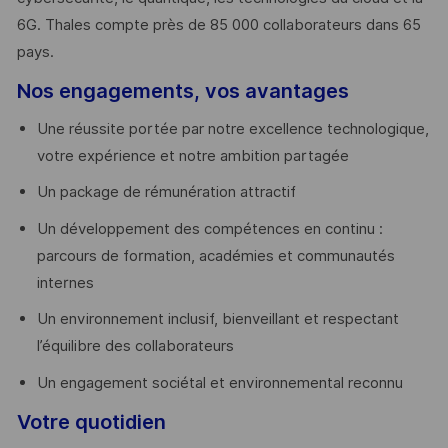
6G. Thales compte près de 85 000 collaborateurs dans 65
pays. ​
Nos engagements, vos avantages
Une réussite portée par notre excellence technologique,
votre expérience et notre ambition partagée
Un package de rémunération attractif
Un développement des compétences en continu :
parcours de formation, académies et communautés
internes
Un environnement inclusif, bienveillant et respectant
l’équilibre des collaborateurs
Un engagement sociétal et environnemental reconnu
Votre quotidien