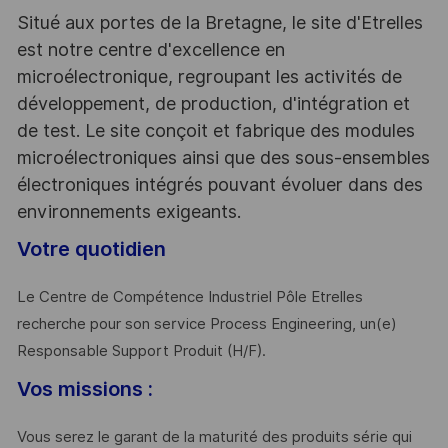
Situé aux portes de la Bretagne, le site d'Etrelles
est notre centre d'excellence en
microélectronique, regroupant les activités de
développement, de production, d'intégration et
de test. Le site conçoit et fabrique des modules
microélectroniques ainsi que des sous-ensembles
électroniques intégrés pouvant évoluer dans des
environnements exigeants.
Votre quotidien
Le Centre de Compétence Industriel Pôle Etrelles
recherche pour son service Process Engineering, un(e)
Responsable Support Produit (H/F).
Vos missions :
Vous serez le garant de la maturité des produits série qui