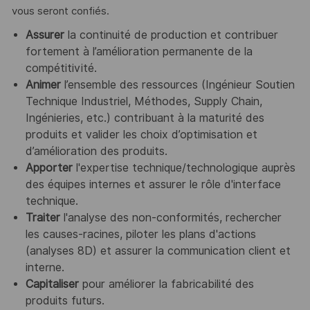
vous seront confiés.
Assurer
la continuité de production et contribuer
fortement à l’amélioration permanente de la
compétitivité.
Animer
l’ensemble des ressources (Ingénieur Soutien
Technique Industriel, Méthodes, Supply Chain,
Ingénieries, etc.) contribuant à la maturité des
produits et valider les choix d’optimisation et
d’amélioration des produits.
Apporter
l'expertise technique/technologique auprès
des équipes internes et assurer le rôle d'interface
technique.
Traiter
l'analyse des non-conformités, rechercher
les causes-racines, piloter les plans d'actions
(analyses 8D) et assurer la communication client et
interne.
Capitaliser
pour améliorer la fabricabilité des
produits futurs.