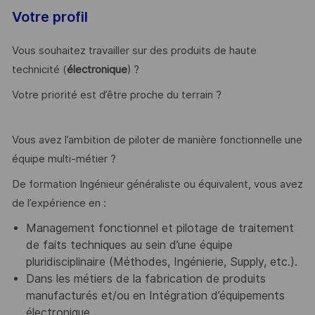
Votre profil
Vous souhaitez travailler sur des produits de haute
technicité (
électronique
) ?
Votre priorité est d’être proche du terrain ?
Vous avez l’ambition de piloter de manière fonctionnelle une
équipe multi-métier ?
De formation Ingénieur généraliste ou équivalent, vous avez
de l’expérience en :
Management fonctionnel et pilotage de traitement
de faits techniques au sein d’une équipe
pluridisciplinaire (Méthodes, Ingénierie, Supply, etc.).
Dans les métiers de la fabrication de produits
manufacturés et/ou en Intégration d’équipements
électronique.