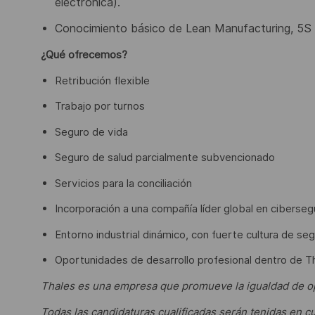
electrónica).
Conocimiento básico de Lean Manufacturing, 5S 
¿Qué ofrecemos?
Retribución flexible
Trabajo por turnos
Seguro de vida
Seguro de salud parcialmente subvencionado
Servicios para la conciliación
Incorporación a una compañía líder global en cibersegu
Entorno industrial dinámico, con fuerte cultura de seg
Oportunidades de desarrollo profesional dentro de T
Thales es una empresa que promueve la igualdad de o
Todas las candidaturas cualificadas
serán tenidas en cu