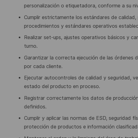
personalización o etiquetadora,
conforme a su niv
Cumplir estrictamente los estándares de calidad,
procedimientos
y
estándares
operativos establec
Realizar set-ups, ajustes operativos básicos y 
turno.
Garantizar la correcta ejecución de las órdenes
por cada cliente.
Ejecutar autocontroles de calidad y seguridad, v
estado del producto en proceso.
Registrar correctamente los datos de producción
definidos.
Cumplir y aplicar las normas de ESD, seguridad fí
protección
de
productos
e
información clasificad