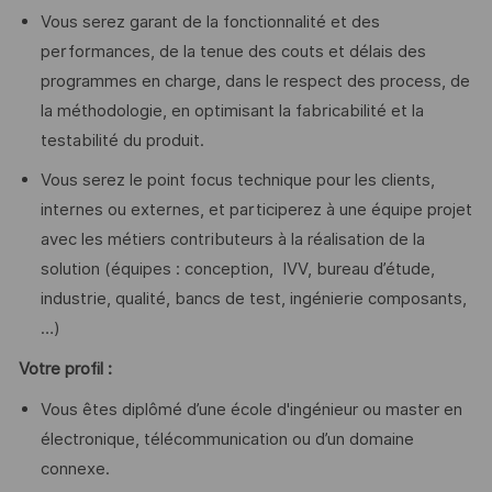
Vous serez garant de la fonctionnalité et des
performances, de la tenue des couts et délais des
programmes en charge, dans le respect des process, de
la méthodologie, en optimisant la fabricabilité et la
testabilité du produit.
Vous serez le point focus technique pour les clients,
internes ou externes, et participerez à une équipe projet
avec les métiers contributeurs à la réalisation de la
solution (équipes : conception, IVV, bureau d’étude,
industrie, qualité, bancs de test, ingénierie composants,
…)
Votre profil :
Vous êtes diplômé d’une école d'ingénieur ou master en
électronique, télécommunication ou d’un domaine
connexe.