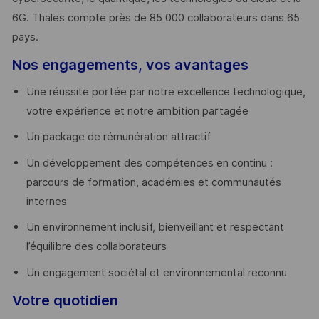
6G. Thales compte près de 85 000 collaborateurs dans 65
pays. ​
Nos engagements, vos avantages
Une réussite portée par notre excellence technologique,
votre expérience et notre ambition partagée
Un package de rémunération attractif
Un développement des compétences en continu :
parcours de formation, académies et communautés
internes
Un environnement inclusif, bienveillant et respectant
l’équilibre des collaborateurs
Un engagement sociétal et environnemental reconnu
Votre quotidien