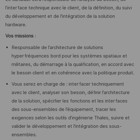
l’interface technique avec le client, de la définition, du suivi
du développement et de l'intégration de la solution
hardware.
Vos missions
:
Responsable de l’architecture de solutions
hyperfréquences bord pour les systèmes spatiaux et
militaires, du démarrage à la qualification, en accord avec
le besoin client et en cohérence avec la politique produit.
Vous serez en charge de : interfacer techniquement
avec le client, analyser son besoin, définir l’architecture
de la solution, spécifier les fonctions et les interfaces
des sous-ensembles de l’équipement, tracer les
exigences selon les outils d’ingénierie Thales, suivre et
valider le développement et l'intégration des sous-
ensembles.