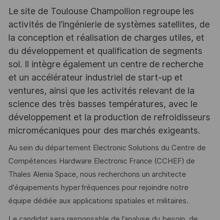
Le site de Toulouse Champollion regroupe les
activités de l’ingénierie de systèmes satellites, de
la conception et réalisation de charges utiles, et
du développement et qualification de segments
sol. Il intègre également un centre de recherche
et un accélérateur industriel de start-up et
ventures, ainsi que les activités relevant de la
science des très basses températures, avec le
développement et la production de refroidisseurs
micromécaniques pour des marchés exigeants.
Au sein du département Electronic Solutions du Centre de
Compétences Hardware Electronic France (CCHEF) de
Thales Alenia Space, nous recherchons un architecte
d'équipements hyperfréquences pour rejoindre notre
équipe dédiée aux applications spatiales et militaires.
Le candidat sera responsable de l’analyse du besoin, de