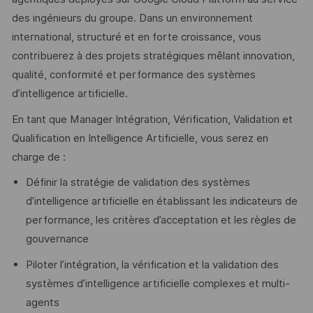
des ingénieurs du groupe. Dans un environnement
international, structuré et en forte croissance, vous
contribuerez à des projets stratégiques mêlant innovation,
qualité, conformité et performance des systèmes
d’intelligence artificielle.
En tant que Manager Intégration, Vérification, Validation et
Qualification en Intelligence Artificielle, vous serez en
charge de :
Définir la stratégie de validation des systèmes
d’intelligence artificielle en établissant les indicateurs de
performance, les critères d’acceptation et les règles de
gouvernance
Piloter l’intégration, la vérification et la validation des
systèmes d’intelligence artificielle complexes et multi-
agents