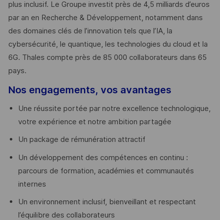
plus inclusif. Le Groupe investit près de 4,5 milliards d’euros
par an en Recherche & Développement, notamment dans
des domaines clés de l’innovation tels que l’IA, la
cybersécurité, le quantique, les technologies du cloud et la
6G. Thales compte près de 85 000 collaborateurs dans 65
pays. ​
Nos engagements, vos avantages
Une réussite portée par notre excellence technologique,
votre expérience et notre ambition partagée
Un package de rémunération attractif
Un développement des compétences en continu :
parcours de formation, académies et communautés
internes
Un environnement inclusif, bienveillant et respectant
l’équilibre des collaborateurs