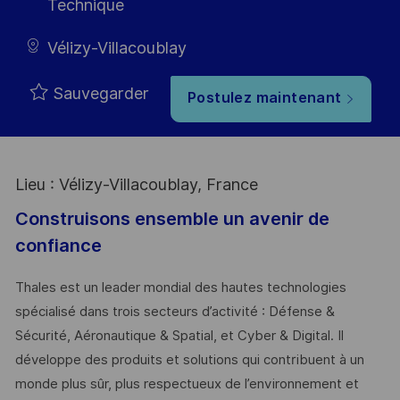
Technique
Vélizy-Villacoublay
Sauvegarder
Postulez maintenant
Lieu : Vélizy-Villacoublay, France
Construisons ensemble un avenir de
confiance
Thales est un leader mondial des hautes technologies
spécialisé dans trois secteurs d’activité : Défense &
Sécurité, Aéronautique & Spatial, et Cyber & Digital. Il
développe des produits et solutions qui contribuent à un
monde plus sûr, plus respectueux de l’environnement et