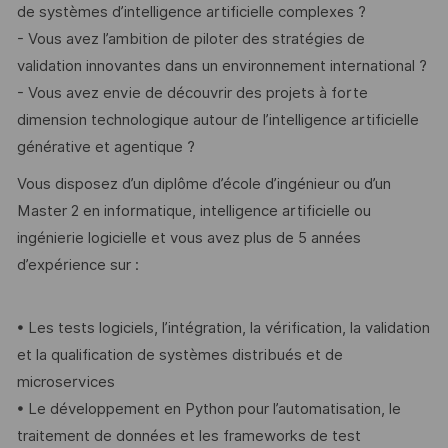
de systèmes d’intelligence artificielle complexes ?
- Vous avez l’ambition de piloter des stratégies de
validation innovantes dans un environnement international ?
- Vous avez envie de découvrir des projets à forte
dimension technologique autour de l’intelligence artificielle
générative et agentique ?
Vous disposez d’un diplôme d’école d’ingénieur ou d’un
Master 2 en informatique, intelligence artificielle ou
ingénierie logicielle et vous avez plus de 5 années
d’expérience sur :
• Les tests logiciels, l’intégration, la vérification, la validation
et la qualification de systèmes distribués et de
microservices
• Le développement en Python pour l’automatisation, le
traitement de données et les frameworks de test