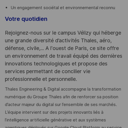
Un engagement sociétal et environnemental reconnu
Votre quotidien
Rejoignez-nous sur le campus Vélizy qui héberge
une grande diversité d’activités Thales, aéro,
défense, civile,... A l'ouest de Paris, ce site offre
un environnement de travail équipé des dernières
innovations technologiques et propose des
services permettant de concilier vie
professionnelle et personnelle.
Thales Engineering & Digital accompagne la transformation
numérique du Groupe Thales afin de renforcer sa position
d’acteur majeur du digital sur l’ensemble de ses marchés.
L’équipe intervient sur des projets innovants liés à
l’intelligence artificielle générative et aux systèmes
agentiques déployés sur Google Cloud Platform au service