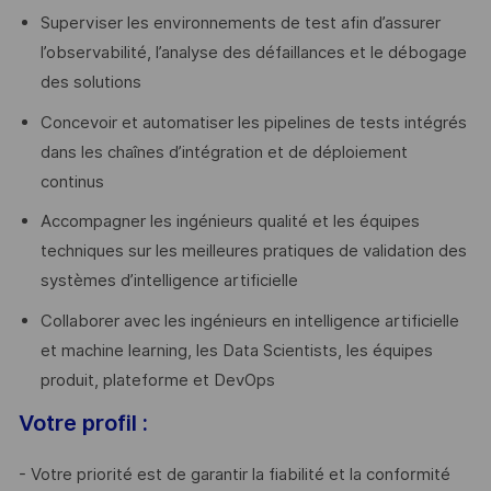
Superviser les environnements de test afin d’assurer
l’observabilité, l’analyse des défaillances et le débogage
des solutions
Concevoir et automatiser les pipelines de tests intégrés
dans les chaînes d’intégration et de déploiement
continus
Accompagner les ingénieurs qualité et les équipes
techniques sur les meilleures pratiques de validation des
systèmes d’intelligence artificielle
Collaborer avec les ingénieurs en intelligence artificielle
et machine learning, les Data Scientists, les équipes
produit, plateforme et DevOps
Votre profil :
- Votre priorité est de garantir la fiabilité et la conformité