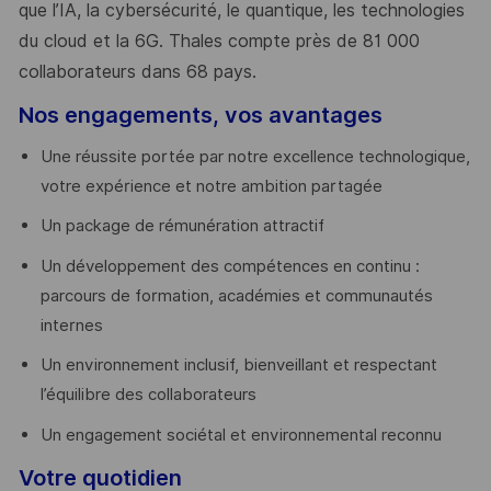
que l’IA, la cybersécurité, le quantique, les technologies
du cloud et la 6G. Thales compte près de 81 000
collaborateurs dans 68 pays.
​
Nos engagements, vos avantages
Une réussite portée par notre excellence technologique,
votre expérience et notre ambition partagée
Un package de rémunération attractif
Un développement des compétences en continu :
parcours de formation, académies et communautés
internes
Un environnement inclusif, bienveillant et respectant
l’équilibre des collaborateurs
Un engagement sociétal et environnemental reconnu
Votre quotidien