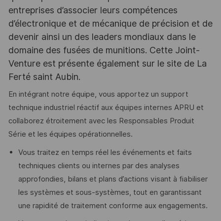
entreprises d’associer leurs compétences
d’électronique et de mécanique de précision et de
devenir ainsi un des leaders mondiaux dans le
domaine des fusées de munitions. Cette Joint-
Venture est présente également sur le site de La
Ferté saint Aubin.
En intégrant notre équipe, vous apportez un support
technique industriel réactif aux équipes internes APRU et
collaborez étroitement avec les Responsables Produit
Série et les équipes opérationnelles.
Vous traitez en temps réel les événements et faits
techniques clients ou internes par des analyses
approfondies, bilans et plans d’actions visant à fiabiliser
les systèmes et sous-systèmes, tout en garantissant
une rapidité de traitement conforme aux engagements.