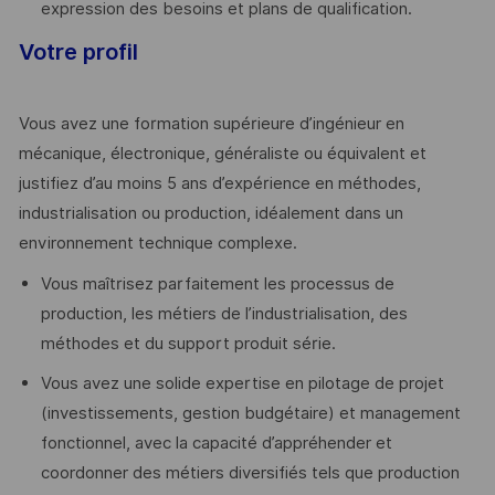
expression des besoins et plans de qualification.
Votre profil
Vous avez une formation supérieure d’ingénieur en
mécanique, électronique, généraliste ou équivalent et
justifiez d’au moins 5 ans d’expérience en méthodes,
industrialisation ou production, idéalement dans un
environnement technique complexe.
Vous maîtrisez parfaitement les processus de
production, les métiers de l’industrialisation, des
méthodes et du support produit série.
Vous avez une solide expertise en pilotage de projet
(investissements, gestion budgétaire) et management
fonctionnel, avec la capacité d’appréhender et
coordonner des métiers diversifiés tels que production