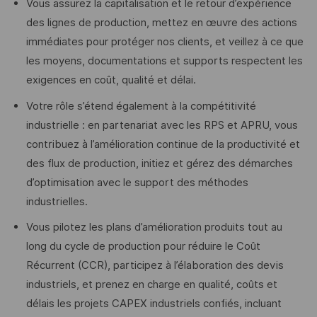
Vous assurez la capitalisation et le retour d’expérience
des lignes de production, mettez en œuvre des actions
immédiates pour protéger nos clients, et veillez à ce que
les moyens, documentations et supports respectent les
exigences en coût, qualité et délai.
Votre rôle s’étend également à la compétitivité
industrielle : en partenariat avec les RPS et APRU, vous
contribuez à l’amélioration continue de la productivité et
des flux de production, initiez et gérez des démarches
d’optimisation avec le support des méthodes
industrielles.
Vous pilotez les plans d’amélioration produits tout au
long du cycle de production pour réduire le Coût
Récurrent (CCR), participez à l’élaboration des devis
industriels, et prenez en charge en qualité, coûts et
délais les projets CAPEX industriels confiés, incluant