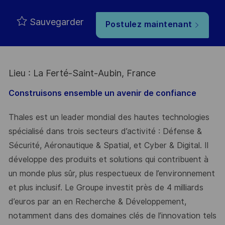
Sauvegarder
Postulez maintenant
Lieu : La Ferté-Saint-Aubin, France
Construisons ensemble un avenir de confiance
Thales est un leader mondial des hautes technologies
spécialisé dans trois secteurs d’activité : Défense &
Sécurité, Aéronautique & Spatial, et Cyber & Digital. Il
développe des produits et solutions qui contribuent à
un monde plus sûr, plus respectueux de l’environnement
et plus inclusif. Le Groupe investit près de 4 milliards
d’euros par an en Recherche & Développement,
notamment dans des domaines clés de l’innovation tels