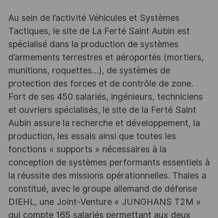
Au sein de l’activité Véhicules et Systèmes
Tactiques, le site de La Ferté Saint Aubin est
spécialisé dans la production de systèmes
d’armements terrestres et aéroportés (mortiers,
munitions, roquettes…), de systèmes de
protection des forces et de contrôle de zone.
Fort de ses 450 salariés, ingénieurs, techniciens
et ouvriers spécialisés, le site de la Ferté Saint
Aubin assure la recherche et développement, la
production, les essais ainsi que toutes les
fonctions « supports » nécessaires à la
conception de systèmes performants essentiels à
la réussite des missions opérationnelles. Thales a
constitué, avec le groupe allemand de défense
DIEHL, une Joint-Venture « JUNGHANS T2M »
qui compte 165 salariés permettant aux deux