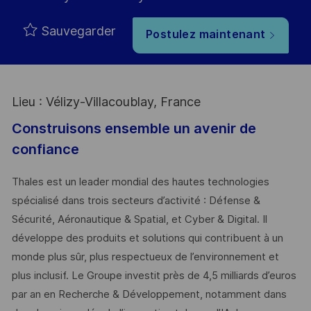
Sauvegarder
Postulez maintenant
Lieu : Vélizy-Villacoublay, France
Construisons ensemble un avenir de
confiance
Thales est un leader mondial des hautes technologies
spécialisé dans trois secteurs d’activité : Défense &
Sécurité, Aéronautique & Spatial, et Cyber & Digital. Il
développe des produits et solutions qui contribuent à un
monde plus sûr, plus respectueux de l’environnement et
plus inclusif. Le Groupe investit près de 4,5 milliards d’euros
par an en Recherche & Développement, notamment dans