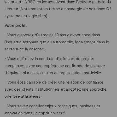
les projets NRBC en les inscrivant dans l’activité globale du
secteur (Notamment en terme de synergie de solutions C2
systèmes et logicielles).
Votre profil :
- Vous disposez d’au moins 10 ans d’expérience dans
l’industrie aéronautique ou automobile, idéalement dans le
secteur de la défense.
- Vous maîtrisez la conduite d’offres et de projets
complexes, avec une expérience confirmée de pilotage
d’équipes pluridisciplinaires en organisation matricielle.
- Vous êtes capable de créer une relation de confiance
avec des clients institutionnels et adoptez une approche
orientée utilisateurs.
- Vous savez concilier enjeux techniques, business et
innovation dans un esprit collectif.