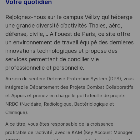
Votre quotidien
Rejoignez-nous sur le campus Vélizy qui héberge
une grande diversité d’activités Thales, aéro,
défense, civile,... A l'ouest de Paris, ce site offre
un environnement de travail équipé des dernières
innovations technologiques et propose des
services permettant de concilier vie
professionnelle et personnelle.
Au sein du secteur Defense Protection System (DPS), vous
intégrez le Département des Projets Combat Collaboratifs
et Appuis et prenez en charge le portefeuille de projets
NRBC (Nucléaire, Radiologique, Bactériologique et
Chimique).
A ce titre, vous êtes responsable de la croissance
profitable de l’activité, avec le KAM (Key Account Manager