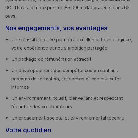
6G. Thales compte près de 85 000 collaborateurs dans 65
pays. ​
Nos engagements, vos avantages
Une réussite portée par notre excellence technologique,
votre expérience et notre ambition partagée
Un package de rémunération attractif
Un développement des compétences en continu :
parcours de formation, académies et communautés
internes
Un environnement inclusif, bienveillant et respectant
l’équilibre des collaborateurs
Un engagement sociétal et environnemental reconnu
Votre quotidien