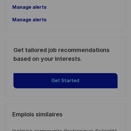
Manage alerts
Manage alerts
Get tailored job recommendations
based on your interests.
Get Started
Emplois similaires