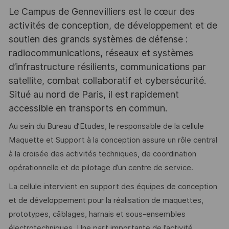
Le Campus de Gennevilliers est le cœur des
activités de conception, de développement et de
soutien des grands systèmes de défense :
radiocommunications, réseaux et systèmes
d’infrastructure résilients, communications par
satellite, combat collaboratif et cybersécurité.
Situé au nord de Paris, il est rapidement
accessible en transports en commun.
Au sein du Bureau d’Etudes, le responsable de la cellule
Maquette et Support à la conception assure un rôle central
à la croisée des activités techniques, de coordination
opérationnelle et de pilotage d’un centre de service.
La cellule intervient en support des équipes de conception
et de développement pour la réalisation de maquettes,
prototypes, câblages, harnais et sous-ensembles
électrotechniques. Une part importante de l’activité