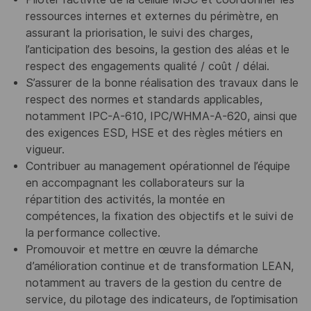
ressources internes et externes du périmètre, en
assurant la priorisation, le suivi des charges,
l’anticipation des besoins, la gestion des aléas et le
respect des engagements qualité / coût / délai.
S’assurer de la bonne réalisation des travaux dans le
respect des normes et standards applicables,
notamment IPC-A-610, IPC/WHMA-A-620, ainsi que
des exigences ESD, HSE et des règles métiers en
vigueur.
Contribuer au management opérationnel de l’équipe
en accompagnant les collaborateurs sur la
répartition des activités, la montée en
compétences, la fixation des objectifs et le suivi de
la performance collective.
Promouvoir et mettre en œuvre la démarche
d’amélioration continue et de transformation LEAN,
notamment au travers de la gestion du centre de
service, du pilotage des indicateurs, de l’optimisation