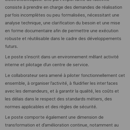
consiste à prendre en charge des demandes de réalisation
parfois incomplètes ou peu formalisées, nécessitant une
analyse technique, une clarification du besoin et une mise
en forme documentaire afin de permettre une exécution
robuste et réutilisable dans le cadre des développements
futurs.
Le poste s’inscrit dans un environnement mêlant activité
interne et pilotage d’un centre de service.
Le collaborateur sera amené à piloter fonctionnellement cet
ensemble, à organiser l’activité, à fluidifier les interfaces
avec les demandeurs, et à garantir la qualité, les coûts et
les délais dans le respect des standards métiers, des
normes applicables et des règles de sécurité.
Le poste comporte également une dimension de
transformation et d’amélioration continue, notamment au