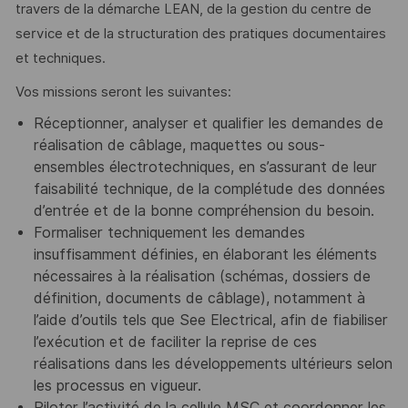
travers de la démarche LEAN, de la gestion du centre de
service et de la structuration des pratiques documentaires
et techniques.
Vos missions seront les suivantes:
Réceptionner, analyser et qualifier les demandes de
réalisation de câblage, maquettes ou sous-
ensembles électrotechniques, en s’assurant de leur
faisabilité technique, de la complétude des données
d’entrée et de la bonne compréhension du besoin.
Formaliser techniquement les demandes
insuffisamment définies, en élaborant les éléments
nécessaires à la réalisation (schémas, dossiers de
définition, documents de câblage), notamment à
l’aide d’outils tels que See Electrical, afin de fiabiliser
l’exécution et de faciliter la reprise de ces
réalisations dans les développements ultérieurs selon
les processus en vigueur.
Piloter l’activité de la cellule MSC et coordonner les