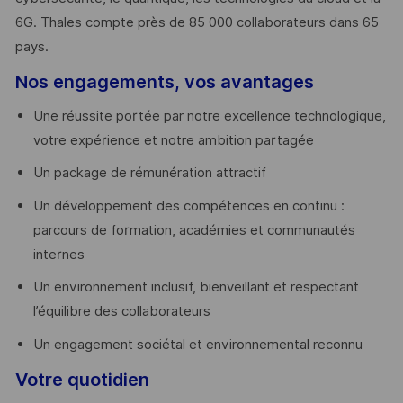
6G. Thales compte près de 85 000 collaborateurs dans 65
pays. ​
Nos engagements, vos avantages
Une réussite portée par notre excellence technologique,
votre expérience et notre ambition partagée
Un package de rémunération attractif
Un développement des compétences en continu :
parcours de formation, académies et communautés
internes
Un environnement inclusif, bienveillant et respectant
l’équilibre des collaborateurs
Un engagement sociétal et environnemental reconnu
Votre quotidien