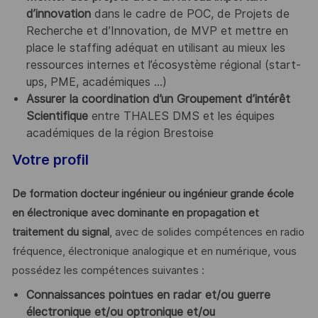
d’innovation
dans le cadre de POC, de Projets de
Recherche et d’Innovation, de MVP et mettre en
place le staffing adéquat en utilisant au mieux les
ressources internes et l’écosystème régional (start-
ups, PME, académiques ...)
Assurer la coordination d’un Groupement d’intérêt
Scientifique
entre THALES DMS et les équipes
académiques de la région Brestoise
Votre profil
De formation docteur ingénieur ou ingénieur grande école
en électronique avec dominante en propagation et
traitement du signal
, avec de solides compétences en radio
fréquence, électronique analogique et en numérique, vous
possédez les compétences suivantes :
Connaissances pointues en radar et/ou guerre
électronique et/ou optronique et/ou