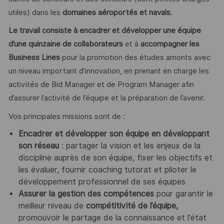
utiles) dans les
domaines aéroportés et navals
.
Le travail consiste à encadrer et développer une équipe
d’une quinzaine de collaborateurs
et à
accompagner les
Business Lines
pour la promotion des études amonts avec
un niveau important d’innovation, en prenant en charge les
activités de Bid Manager et de Program Manager afin
d’assurer l’activité de l’équipe et la préparation de l’avenir.
Vos principales missions sont de :
Encadrer et développer son équipe en développant
son réseau
: partager la vision et les enjeux de la
discipline auprès de son équipe, fixer les objectifs et
les évaluer, fournir coaching tutorat et piloter le
développement professionnel de ses équipes
Assurer la gestion des compétences
pour garantir le
meilleur niveau de
compétitivité de l’équipe,
promouvoir le partage de la connaissance et l'état