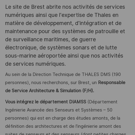
Le site de Brest abrite nos activités de services
numériques ainsi que l'expertise de Thales en
matière de développement, d'intégration et de
maintenance pour des systèmes de patrouille et
de surveillance maritimes, de guerre
électronique, de systèmes sonars et de lutte
sous-marine aéroportée ainsi que nos activités
de services numériques.
Au sein de la Direction Technique de THALES DMS (190
personnes), nous recherchons, sur Brest, un
Responsable
de Service Architecture & Simulation (F/H).
Vous intégrez le département DIAMSS
(Département
Ingénierie Avancée des Senseurs et Systèmes – 50
personnes) qui est en charge des études amonts, de la
définition des architectures et de l’ingénierie amont des
suites de senseurs et des senseurs (dont petites charges