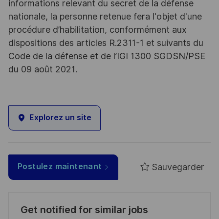
informations relevant du secret de la défense
nationale, la personne retenue fera l'objet d'une
procédure d’habilitation, conformément aux
dispositions des articles R.2311-1 et suivants du
Code de la défense et de l’IGI 1300 SGDSN/PSE
du 09 août 2021.
Explorez un site
Sauvegarder
Postulez maintenant
Get notified for similar jobs