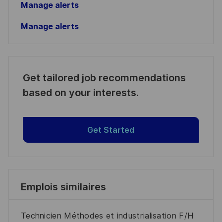
Manage alerts
Manage alerts
Get tailored job recommendations
based on your interests.
Get Started
Emplois similaires
Technicien Méthodes et industrialisation F/H