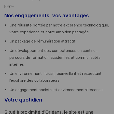
pays. ​
Nos engagements, vos avantages
Une réussite portée par notre excellence technologique,
votre expérience et notre ambition partagée
Un package de rémunération attractif
Un développement des compétences en continu :
parcours de formation, académies et communautés
internes
Un environnement inclusif, bienveillant et respectant
l’équilibre des collaborateurs
Un engagement sociétal et environnemental reconnu
Votre quotidien
Situé à proximité d'Orléans, le site est une