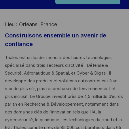
Lieu : Orléans, France
Construisons ensemble un avenir de
confiance
Thales est un leader mondial des hautes technologies
spécialisé dans trois secteurs d’activité : Défense &
Sécurité, Aéronautique & Spatial, et Cyber & Digital. Il
développe des produits et solutions qui contribuent à un
monde plus sûr, plus respectueux de l’environnement et
plus inclusif. Le Groupe investit près de 4,5 milliards d’euros
par an en Recherche & Développement, notamment dans
des domaines clés de l’innovation tels que l’IA, la
cybersécurité, le quantique, les technologies du cloud et la
6G. Thales compte près de 85 000 collaborateurs dans 65