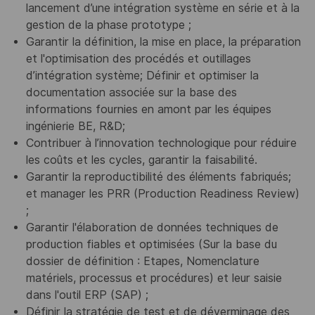
lancement d’une intégration système en série et à la
gestion de la phase prototype ;
Garantir la définition, la mise en place, la préparation
et l'optimisation des procédés et outillages
d’intégration système; Définir et optimiser la
documentation associée sur la base des
informations fournies en amont par les équipes
ingénierie BE, R&D;
Contribuer à l’innovation technologique pour réduire
les coûts et les cycles, garantir la faisabilité.
Garantir la reproductibilité des éléments fabriqués;
et manager les PRR (Production Readiness Review)
;
Garantir l'élaboration de données techniques de
production fiables et optimisées (Sur la base du
dossier de définition : Etapes, Nomenclature
matériels, processus et procédures) et leur saisie
dans l'outil ERP (SAP) ;
Définir la stratégie de test et de déverminage des