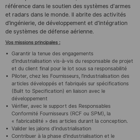
référence dans le soutien des systèmes d'armes
et radars dans le monde. Il abrite des activités
d’ingénierie, de développement et d'intégration
de systèmes de défense aérienne.
Vos missions principales :
Garantir la tenue des engagements
d'industrialisation vis-à-vis du responsable de projet
et du client final pour le lot sous sa responsabilité
Piloter, chez les Fournisseurs, l’industrialisation des
articles développés et fabriqués sur spécifications
(Built to Specification) en liaison avec le
développement
Vérifier, avec le support des Responsables
Conformité Fournisseurs (RCF ou SPM), la
« fabricabilité » des articles durant la conception.
Valider les jalons d’industrialisation
Contribuer à la phase d'industrialisation et le