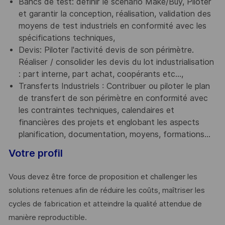
Bancs de test: définir le scenario Make/Buy, Piloter
et garantir la conception, réalisation, validation des
moyens de test industriels en conformité avec les
spécifications techniques,
Devis: Piloter l'activité devis de son périmètre.
Réaliser / consolider les devis du lot industrialisation
: part interne, part achat, coopérants etc...,
Transferts Industriels : Contribuer ou piloter le plan
de transfert de son périmètre en conformité avec
les contraintes techniques, calendaires et
financières des projets et englobant les aspects
planification, documentation, moyens, formations...
Votre profil
Vous devez être force de proposition et challenger les
solutions retenues afin de réduire les coûts, maîtriser les
cycles de fabrication et atteindre la qualité attendue de
manière reproductible.