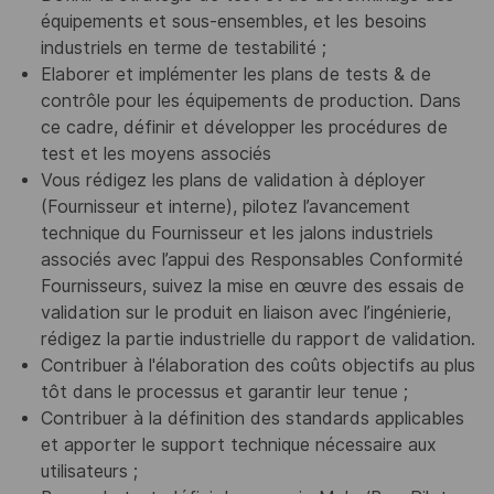
équipements et sous-ensembles, et les besoins
industriels en terme de testabilité ;
Elaborer et implémenter les plans de tests & de
contrôle pour les équipements de production. Dans
ce cadre, définir et développer les procédures de
test et les moyens associés
Vous rédigez les plans de validation à déployer
(Fournisseur et interne), pilotez l’avancement
technique du Fournisseur et les jalons industriels
associés avec l’appui des Responsables Conformité
Fournisseurs, suivez la mise en œuvre des essais de
validation sur le produit en liaison avec l’ingénierie,
rédigez la partie industrielle du rapport de validation.
Contribuer à l'élaboration des coûts objectifs au plus
tôt dans le processus et garantir leur tenue ;
Contribuer à la définition des standards applicables
et apporter le support technique nécessaire aux
utilisateurs ;