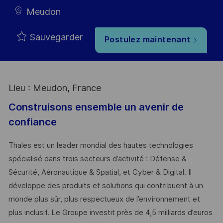
Meudon
Sauvegarder
Postulez maintenant
Lieu : Meudon, France
Construisons ensemble un avenir de
confiance
Thales est un leader mondial des hautes technologies
spécialisé dans trois secteurs d’activité : Défense &
Sécurité, Aéronautique & Spatial, et Cyber & Digital. Il
développe des produits et solutions qui contribuent à un
monde plus sûr, plus respectueux de l’environnement et
plus inclusif. Le Groupe investit près de 4,5 milliards d’euros