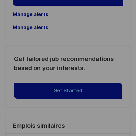
Manage alerts
Manage alerts
Get tailored job recommendations
based on your interests.
Get Started
Emplois similaires