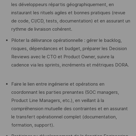
les développeurs répartis géographiquement, en
instaurant les rituels agiles et bonnes pratiques (revue
de code, CI/CD, tests, documentation) et en assurant un
rythme de livraison cohérent.
Piloter la délivrance opérationnelle : gérer le backlog,
risques, dépendances et budget, préparer les Decision
Reviews avec le CTO et Product Owner, suivre la
cadence via les sprints, incréments et métriques DORA.
Faire le lien entre ingénierie et opérations en
coordonnant les parties prenantes (SOC managers,
Product Line Managers, etc.), en veillant à la
compréhension mutuelle des contraintes et en assurant
le transfert opérationnel complet (documentation,
formation, support).