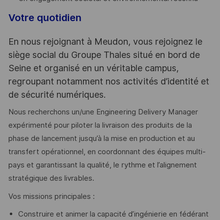
Votre quotidien
En nous rejoignant à Meudon, vous rejoignez le
siège social du Groupe Thales situé en bord de
Seine et organisé en un véritable campus,
regroupant notamment nos activités d’identité et
de sécurité numériques.
Nous recherchons un/une Engineering Delivery Manager
expérimenté pour piloter la livraison des produits de la
phase de lancement jusqu’à la mise en production et au
transfert opérationnel, en coordonnant des équipes multi-
pays et garantissant la qualité, le rythme et l’alignement
stratégique des livrables.
Vos missions principales :
Construire et animer la capacité d’ingénierie en fédérant