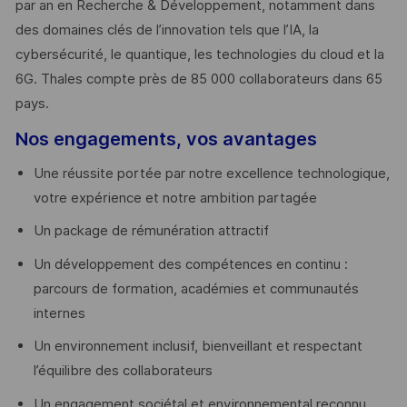
par an en Recherche & Développement, notamment dans
des domaines clés de l’innovation tels que l’IA, la
cybersécurité, le quantique, les technologies du cloud et la
6G. Thales compte près de 85 000 collaborateurs dans 65
pays. ​
Nos engagements, vos avantages
Une réussite portée par notre excellence technologique,
votre expérience et notre ambition partagée
Un package de rémunération attractif
Un développement des compétences en continu :
parcours de formation, académies et communautés
internes
Un environnement inclusif, bienveillant et respectant
l’équilibre des collaborateurs
Un engagement sociétal et environnemental reconnu