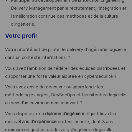
Participer au développement de la fonction Engineering
Delivery Management par le recrutement, l’intégration et
l’amélioration continue des méthodes et de la culture
d’ingénierie.
Votre profil
Votre priorité est de piloter le delivery d’ingénierie logicielle
dans un contexte international ?
Vous avez l’ambition de fédérer des équipes distribuées et
d’apporter une forte valeur ajoutée en cybersécurité ?
Vous avez envie de découvrir ou approfondir les
méthodologies agiles, DevSecOps et l’architecture logicielle
au sein d’un environnement innovant ?
Vous disposez d’un
diplôme d'ingénieur
et justifiez d’au
moins
8 ans d’expérience
professionnelle, dont 3 ans
minimum en gestion de delivery d’ingénierie logicielle,