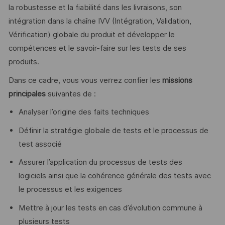
la robustesse et la fiabilité dans les livraisons, son
intégration dans la chaîne IVV (Intégration, Validation,
Vérification) globale du produit et développer le
compétences et le savoir-faire sur les tests de ses
produits.
Dans ce cadre, vous vous verrez confier les
missions
principales
suivantes de :
Analyser l’origine des faits techniques
Définir la stratégie globale de tests et le processus de
test associé
Assurer l’application du processus de tests des
logiciels ainsi que la cohérence générale des tests avec
le processus et les exigences
Mettre à jour les tests en cas d’évolution commune à
plusieurs tests