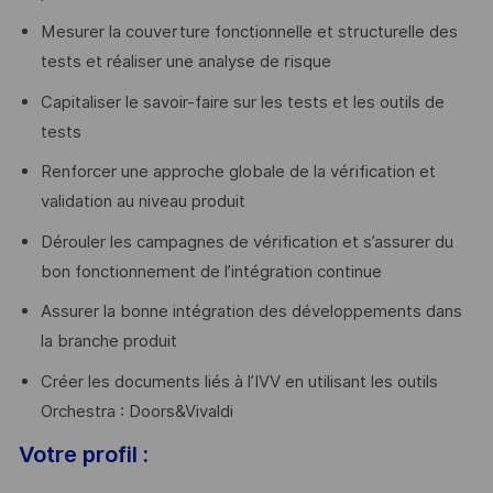
Mesurer la couverture fonctionnelle et structurelle des
tests et réaliser une analyse de risque
Capitaliser le savoir-faire sur les tests et les outils de
tests
Renforcer une approche globale de la vérification et
validation au niveau produit
Dérouler les campagnes de vérification et s’assurer du
bon fonctionnement de l’intégration continue
Assurer la bonne intégration des développements dans
la branche produit
Créer les documents liés à l’IVV en utilisant les outils
Orchestra : Doors&Vivaldi
Votre profil :