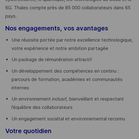
6G. Thales compte près de 85 000 collaborateurs dans 65
pays. ​
Nos engagements, vos avantages
Une réussite portée par notre excellence technologique,
votre expérience et notre ambition partagée
Un package de rémunération attractif
Un développement des compétences en continu :
parcours de formation, académies et communautés
internes
Un environnement inclusif, bienveillant et respectant
l’équilibre des collaborateurs
Un engagement sociétal et environnemental reconnu
Votre quotidien