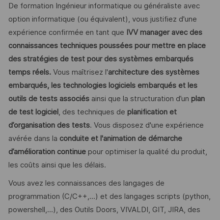
De formation Ingénieur informatique ou généraliste avec
option informatique (ou équivalent), vous justifiez d'une
expérience confirmée en tant que
IVV manager avec des
connaissances techniques poussées pour mettre en place
des stratégies de test pour des systèmes embarqués
temps réels.
Vous maîtrisez l'
architecture des systèmes
embarqués, les technologies logiciels embarqués et les
outils de tests associés
ainsi que la structuration d’un
plan
de test logiciel
, des techniques de
planification et
d’organisation des tests
. Vous disposez d'une expérience
avérée dans la
conduite et l'animation de démarche
d’amélioration continue
pour optimiser la qualité du produit,
les coûts ainsi que les délais.
Vous avez les connaissances des langages de
programmation (C/C++,...) et des langages scripts (python,
powershell,...), des Outils Doors, VIVALDI, GIT, JIRA, des