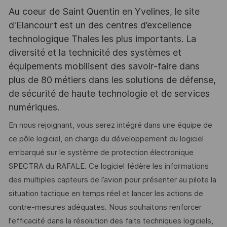
Au coeur de Saint Quentin en Yvelines, le site
d'Elancourt est un des centres d’excellence
technologique Thales les plus importants. La
diversité et la technicité des systèmes et
équipements mobilisent des savoir-faire dans
plus de 80 métiers dans les solutions de défense,
de sécurité de haute technologie et de services
numériques.
En nous rejoignant, vous serez intégré dans une équipe de
ce pôle logiciel, en charge du développement du logiciel
embarqué sur le système de protection électronique
SPECTRA du RAFALE. Ce logiciel fédère les informations
des multiples capteurs de l’avion pour présenter au pilote la
situation tactique en temps réel et lancer les actions de
contre-mesures adéquates. Nous souhaitons renforcer
l'efficacité dans la résolution des faits techniques logiciels,