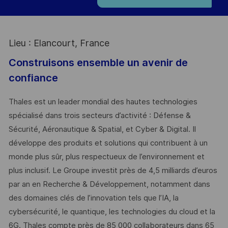
Lieu : Elancourt, France
Construisons ensemble un avenir de
confiance
Thales est un leader mondial des hautes technologies
spécialisé dans trois secteurs d’activité : Défense &
Sécurité, Aéronautique & Spatial, et Cyber & Digital. Il
développe des produits et solutions qui contribuent à un
monde plus sûr, plus respectueux de l’environnement et
plus inclusif. Le Groupe investit près de 4,5 milliards d’euros
par an en Recherche & Développement, notamment dans
des domaines clés de l’innovation tels que l’IA, la
cybersécurité, le quantique, les technologies du cloud et la
6G. Thales compte près de 85 000 collaborateurs dans 65