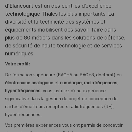
d'Elancourt est un des centres d’excellence
technologique Thales les plus importants. La
diversité et la technicité des systèmes et
équipements mobilisent des savoir-faire dans
plus de 80 métiers dans les solutions de défense,
de sécurité de haute technologie et de services
numériques.
Votre profil :
De formation supérieure (BAC+5 ou BAC+8, doctorat) en
électronique analogique
et
numérique, radiofréquences
,
hyperfréquences
, vous justifiez d'une expérience
significative dans la gestion de projet de conception de
cartes d'émetteurs récepteurs radiofréquences (RF),
hyperfréquences,
Vos premières expériences vous ont permis de concevoir