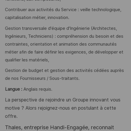
Contribuer aux activités du Service : veille technologique,
capitalisation métier, innovation.
Gestion transversale d'équipe d'Ingénierie (Architectes,
Ingénieurs, Techniciens) : compréhension du besoin et des
contraintes, orientation et animation des communautés
métier afin de faire définir les exigences, de développer et
qualifier les matériels,
Gestion de budget et gestion des activités cédées auprès
de nos Fournisseurs / Sous-traitants.
Langue :
Anglais requis.
La perspective de rejoindre un Groupe innovant vous
motive ? Alors rejoignez-nous en postulant à cette
offre.
Thales, entreprise Handi-Engagée, reconnait