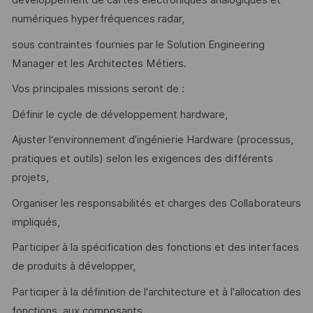
développement de cartes électroniques analogiques et
numériques hyperfréquences radar,
sous contraintes fournies par le Solution Engineering
Manager et les Architectes Métiers.
Vos principales missions seront de :
Définir le cycle de développement hardware,
Ajuster l‘environnement d’ingénierie Hardware (processus,
pratiques et outils) selon les exigences des différents
projets,
Organiser les responsabilités et charges des Collaborateurs
impliqués,
Participer à la spécification des fonctions et des interfaces
de produits à développer,
Participer à la définition de l'architecture et à l'allocation des
fonctions, aux composants,