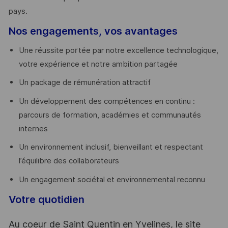
pays. ​
Nos engagements, vos avantages
Une réussite portée par notre excellence technologique,
votre expérience et notre ambition partagée
Un package de rémunération attractif
Un développement des compétences en continu :
parcours de formation, académies et communautés
internes
Un environnement inclusif, bienveillant et respectant
l’équilibre des collaborateurs
Un engagement sociétal et environnemental reconnu
Votre quotidien
Au coeur de Saint Quentin en Yvelines, le site