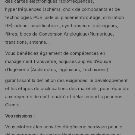
des cartes électroniques radiofréquences,
hyperfréquences (schéma, choix de composants et de
technologies PCB, aide au placement/routage, simulation
RF) incluant amplificateurs, synthétiseurs, mélangeurs,
Analogique/Numérique,
filtres, blocs de Conversion
transitions, antenne...
Vous bénéficiez également de compétences en
management transverse, acquises auprès d'équipe
d'Ingénierie (Architectes, Ingénieurs, Techniciens)
garantissant la définition des exigences, le développement
et les étapes de qualifications des matériels, pour répondre
aux objectifs de coût, qualité et délais impartis pour nos
Clients.
Vos missions :
Vous piloterez les activités d’ingénierie hardware pour le