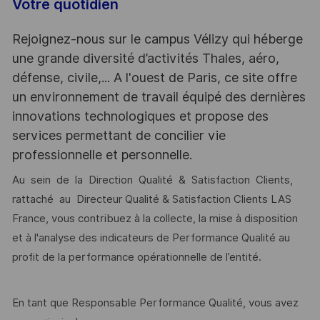
Votre quotidien
Rejoignez-nous sur le campus Vélizy qui héberge
une grande diversité d’activités Thales, aéro,
défense, civile,... A l'ouest de Paris, ce site offre
un environnement de travail équipé des dernières
innovations technologiques et propose des
services permettant de concilier vie
professionnelle et personnelle.
Au sein de la Direction Qualité & Satisfaction Clients,
rattaché au Directeur Qualité & Satisfaction Clients LAS
France, vous contribuez à la collecte, la mise à disposition
et à l'analyse des indicateurs de Performance Qualité au
profit de la performance opérationnelle de l’entité.
En tant que Responsable Performance Qualité, vous avez