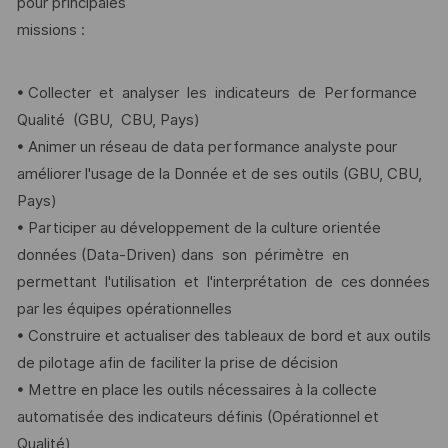
pour principales
missions :
• Collecter et analyser les indicateurs de Performance
Qualité (GBU, CBU, Pays)
• Animer un réseau de data performance analyste pour
améliorer l'usage de la Donnée et de ses outils (GBU, CBU,
Pays)
• Participer au développement de la culture orientée
données (Data-Driven) dans son périmètre en
permettant l'utilisation et l'interprétation de ces données
par les équipes opérationnelles
• Construire et actualiser des tableaux de bord et aux outils
de pilotage afin de faciliter la prise de décision
• Mettre en place les outils nécessaires à la collecte
automatisée des indicateurs définis (Opérationnel et
Qualité)