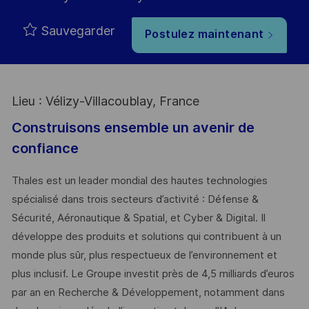
Sauvegarder
Postulez maintenant
Lieu : Vélizy-Villacoublay, France
Construisons ensemble un avenir de
confiance
Thales est un leader mondial des hautes technologies
spécialisé dans trois secteurs d’activité : Défense &
Sécurité, Aéronautique & Spatial, et Cyber & Digital. Il
développe des produits et solutions qui contribuent à un
monde plus sûr, plus respectueux de l’environnement et
plus inclusif. Le Groupe investit près de 4,5 milliards d’euros
par an en Recherche & Développement, notamment dans