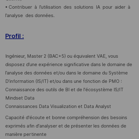
• Contribuer à l’utilisation des solutions IA pour aider à
l’analyse des données.
Profil :
Ingénieur, Master 2 (BAC+5) ou équivalent VAE, vous
disposez d’une expérience significative dans le domaine de
l’analyse des données et/ou dans le domaine du Système
D’information (IS/IT) et/ou dans une fonction de PMO :
Connaissance des outils de BI et de l'écosystème IS/IT
Mindset Data
Connaissances Data Visualization et Data Analyst
Capacité d'écoute et bonne compréhension des besoins
exprimés afin d'analyser et de présenter les données de
manière pertinente