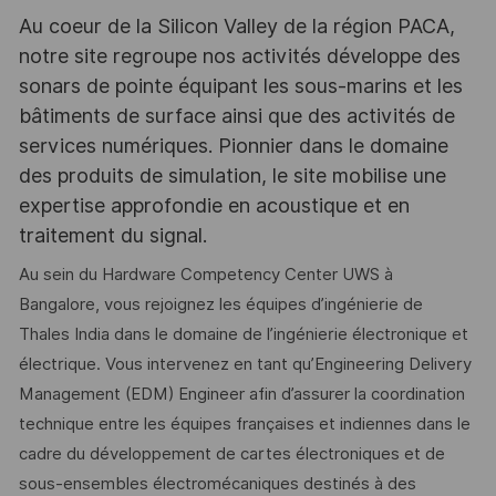
Au coeur de la Silicon Valley de la région PACA,
notre site regroupe nos activités développe des
sonars de pointe équipant les sous-marins et les
bâtiments de surface ainsi que des activités de
services numériques. Pionnier dans le domaine
des produits de simulation, le site mobilise une
expertise approfondie en acoustique et en
traitement du signal.
Au sein du Hardware Competency Center UWS à
Bangalore, vous rejoignez les équipes d’ingénierie de
Thales India dans le domaine de l’ingénierie électronique et
électrique. Vous intervenez en tant qu’Engineering Delivery
Management (EDM) Engineer afin d’assurer la coordination
technique entre les équipes françaises et indiennes dans le
cadre du développement de cartes électroniques et de
sous-ensembles électromécaniques destinés à des