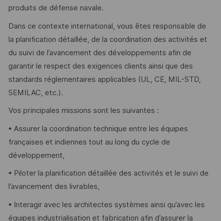
produits de défense navale.
Dans ce contexte international, vous êtes responsable de
la planification détaillée, de la coordination des activités et
du suivi de l’avancement des développements afin de
garantir le respect des exigences clients ainsi que des
standards réglementaires applicables (UL, CE, MIL-STD,
SEMILAC, etc.).
Vos principales missions sont les suivantes :
• Assurer la coordination technique entre les équipes
françaises et indiennes tout au long du cycle de
développement,
• Piloter la planification détaillée des activités et le suivi de
l’avancement des livrables,
• Interagir avec les architectes systèmes ainsi qu’avec les
équipes industrialisation et fabrication afin d’assurer la