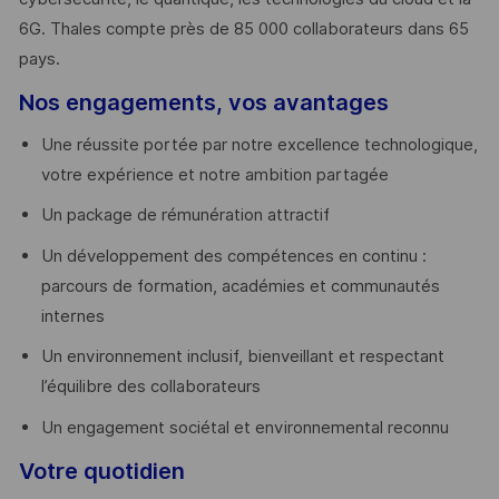
6G. Thales compte près de 85 000 collaborateurs dans 65
pays. ​
Nos engagements, vos avantages
Une réussite portée par notre excellence technologique,
votre expérience et notre ambition partagée
Un package de rémunération attractif
Un développement des compétences en continu :
parcours de formation, académies et communautés
internes
Un environnement inclusif, bienveillant et respectant
l’équilibre des collaborateurs
Un engagement sociétal et environnemental reconnu
Votre quotidien