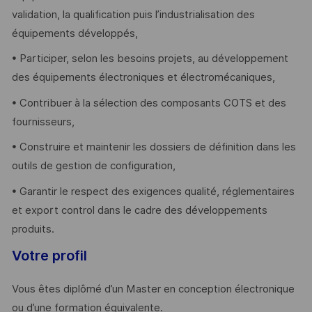
validation, la qualification puis l’industrialisation des
équipements développés,
• Participer, selon les besoins projets, au développement
des équipements électroniques et électromécaniques,
• Contribuer à la sélection des composants COTS et des
fournisseurs,
• Construire et maintenir les dossiers de définition dans les
outils de gestion de configuration,
• Garantir le respect des exigences qualité, réglementaires
et export control dans le cadre des développements
produits.
Votre profil
Vous êtes diplômé d’un Master en conception électronique
ou d’une formation équivalente.