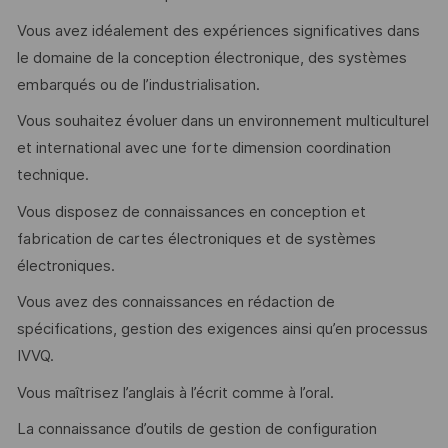
Vous avez idéalement des expériences significatives dans
le domaine de la conception électronique, des systèmes
embarqués ou de l’industrialisation.
Vous souhaitez évoluer dans un environnement multiculturel
et international avec une forte dimension coordination
technique.
Vous disposez de connaissances en conception et
fabrication de cartes électroniques et de systèmes
électroniques.
Vous avez des connaissances en rédaction de
spécifications, gestion des exigences ainsi qu’en processus
IVVQ.
Vous maîtrisez l’anglais à l’écrit comme à l’oral.
La connaissance d’outils de gestion de configuration