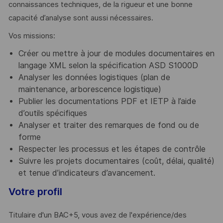
connaissances techniques, de la rigueur et une bonne
capacité d’analyse sont aussi nécessaires.
Vos missions:
Créer ou mettre à jour de modules documentaires en
langage XML selon la spécification ASD S1000D
Analyser les données logistiques (plan de
maintenance, arborescence logistique)
Publier les documentations PDF et IETP à l’aide
d’outils spécifiques
Analyser et traiter des remarques de fond ou de
forme
Respecter les processus et les étapes de contrôle
Suivre les projets documentaires (coût, délai, qualité)
et tenue d’indicateurs d’avancement.
Votre profil
Titulaire d'un BAC+5, vous avez de l'expérience/des