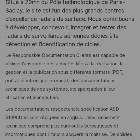
Situé à 20mn du Pôle technologique de Paris-
Saclay, le site est l’un des plus grands centres
d’excellence radars de surface. Nous contribuons
à développer, concevoir, intégrer et tester des
radars de surveillance aériennes dédiés à la
détection et l’identification de cibles.
Le Responsable Documentation Clients est capable de
réaliser l’ensemble des activités liées à la réalisation, la
gestion et la publication sous différents formats (PDF,
portail électronique interactif) des documentations
techniques de nos systèmes, indispensables à leur
utilisation et leur soutien.
Les documentations respectent la spécification ASD
S1000D et sont rédigées en anglais. L’environnement
technique comprend plusieurs outils bureautiques et
informatiques dont il faudra acquérir la maitrise. De solides