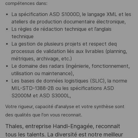
compétences dans:
La spécification ASD S1000D, le langage XML et les
ateliers de production documentaire électronique,
Ls règles de rédaction technique et l’anglais
technique
La gestion de plusieurs projets et respect deq
processus de validation liés aux livrables (planning,
métriques, archivage, etc.)
Le domaine des radars (ingénierie, fonctionnement,
utilisation ou maintenance),
Les bases de données logistiques (SLIC), la norme
MIL-STD-1388-2B ou les spécifications ASD
S2000M et ASD S3000L,
Votre rigueur, capacité d'analyse et votre synthèse sont
des qualités que l'on vous reconnait.
Thales, entreprise Handi-Engagée, reconnait
tous les talents. La diversité est notre meilleur