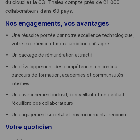
du cloud et la 6G. Thales compte près de 81 000
collaborateurs dans 68 pays.
​
Nos engagements, vos avantages
Une réussite portée par notre excellence technologique,
votre expérience et notre ambition partagée
Un package de rémunération attractif
Un développement des compétences en continu :
parcours de formation, académies et communautés
internes
Un environnement inclusif, bienveillant et respectant
l’équilibre des collaborateurs
Un engagement sociétal et environnemental reconnu
Votre quotidien