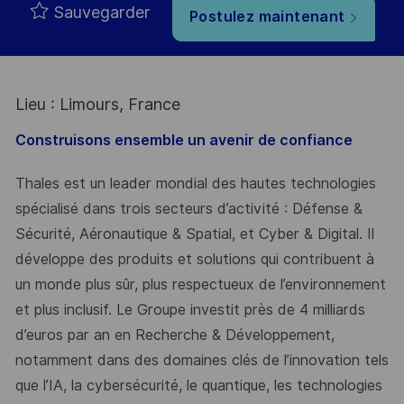
Sauvegarder
Postulez maintenant
Lieu : Limours, France
Construisons ensemble un avenir de confiance
Thales est un leader mondial des hautes technologies
spécialisé dans trois secteurs d’activité : Défense &
Sécurité, Aéronautique & Spatial, et Cyber & Digital. Il
développe des produits et solutions qui contribuent à
un monde plus sûr, plus respectueux de l’environnement
et plus inclusif. Le Groupe investit près de 4 milliards
d’euros par an en Recherche & Développement,
notamment dans des domaines clés de l’innovation tels
que l’IA, la cybersécurité, le quantique, les technologies