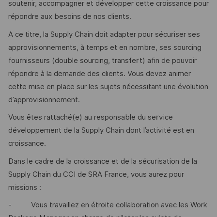
soutenir, accompagner et développer cette croissance pour
répondre aux besoins de nos clients.
A ce titre, la Supply Chain doit adapter pour sécuriser ses
approvisionnements, à temps et en nombre, ses sourcing
fournisseurs (double sourcing, transfert) afin de pouvoir
répondre à la demande des clients. Vous devez animer
cette mise en place sur les sujets nécessitant une évolution
d’approvisionnement.
Vous êtes rattaché(e) au responsable du service
développement de la Supply Chain dont l’activité est en
croissance.
Dans le cadre de la croissance et de la sécurisation de la
Supply Chain du CCI de SRA France, vous aurez pour
missions :
- Vous travaillez en étroite collaboration avec les Work