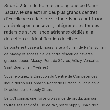
Situé à 20mn du Pôle technologique de Paris-
Saclay, le site est l’un des plus grands centres
d’excellence radars de surface. Nous contribuons
à développer, concevoir, intégrer et tester des
radars de surveillance aériennes dédiés à la
détection et l’identification de cibles.
Le poste est basé à Limours (site à 40 min de Paris, 20 min
de Massy et accessible via notre réseau de navette
gratuite depuis Massy, Pont de Sèvres, Vélizy, Versailles,
Saint Quentin en Yvelines).
Vous rejoignez la Direction du Centre de Compétences
Industrielles du Domaine Radar de Surface, au sein de la
Direction de la Supply Chain.
Le CCI connait une forte croissance de production sur
toutes ses activités. De ce fait, notre Supply Chain doit