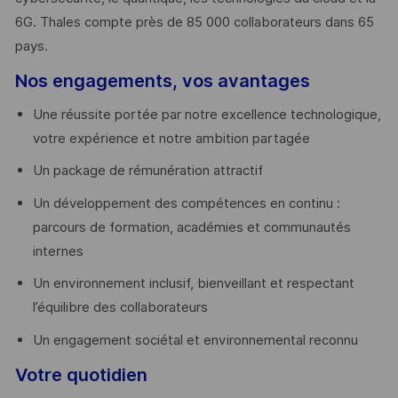
6G. Thales compte près de 85 000 collaborateurs dans 65
pays. ​
Nos engagements, vos avantages
Une réussite portée par notre excellence technologique,
votre expérience et notre ambition partagée
Un package de rémunération attractif
Un développement des compétences en continu :
parcours de formation, académies et communautés
internes
Un environnement inclusif, bienveillant et respectant
l’équilibre des collaborateurs
Un engagement sociétal et environnemental reconnu
Votre quotidien