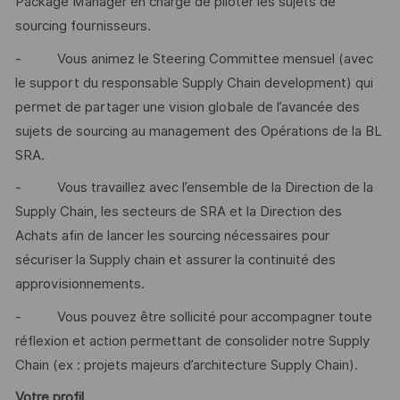
Package Manager en charge de piloter les sujets de
sourcing fournisseurs.
- Vous animez le Steering Committee mensuel (avec
le support du responsable Supply Chain development) qui
permet de partager une vision globale de l’avancée des
sujets de sourcing au management des Opérations de la BL
SRA.
- Vous travaillez avec l’ensemble de la Direction de la
Supply Chain, les secteurs de SRA et la Direction des
Achats afin de lancer les sourcing nécessaires pour
sécuriser la Supply chain et assurer la continuité des
approvisionnements.
- Vous pouvez être sollicité pour accompagner toute
réflexion et action permettant de consolider notre Supply
Chain (ex : projets majeurs d’architecture Supply Chain).
Votre profil