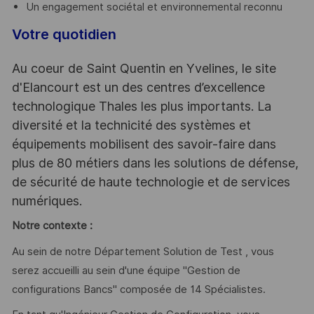
Un engagement sociétal et environnemental reconnu
Votre quotidien
Au coeur de Saint Quentin en Yvelines, le site
d'Elancourt est un des centres d’excellence
technologique Thales les plus importants. La
diversité et la technicité des systèmes et
équipements mobilisent des savoir-faire dans
plus de 80 métiers dans les solutions de défense,
de sécurité de haute technologie et de services
numériques.
Notre contexte :
Au sein de notre Département Solution de Test , vous
serez accueilli au sein d'une équipe "Gestion de
configurations Bancs" composée de 14 Spécialistes.