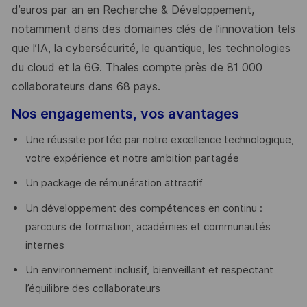
d’euros par an en Recherche & Développement,
notamment dans des domaines clés de l’innovation tels
que l’IA, la cybersécurité, le quantique, les technologies
du cloud et la 6G. Thales compte près de 81 000
collaborateurs dans 68 pays.
​
Nos engagements, vos avantages
Une réussite portée par notre excellence technologique,
votre expérience et notre ambition partagée
Un package de rémunération attractif
Un développement des compétences en continu :
parcours de formation, académies et communautés
internes
Un environnement inclusif, bienveillant et respectant
l’équilibre des collaborateurs