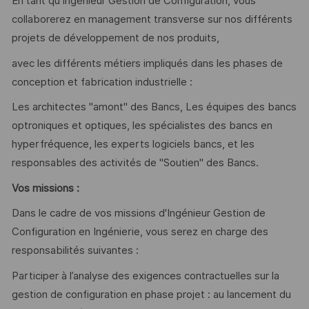
En tant qu'Ingénieur Gestion de Configuration, vous
collaborerez en management transverse sur nos différents
projets de développement de nos produits,
avec les différents métiers impliqués dans les phases de
conception et fabrication industrielle :
Les architectes "amont" des Bancs, Les équipes des bancs
optroniques et optiques, les spécialistes des bancs en
hyperfréquence, les experts logiciels bancs, et les
responsables des activités de "Soutien" des Bancs.
Vos missions :
Dans le cadre de vos missions d'Ingénieur Gestion de
Configuration en Ingénierie, vous serez en charge des
responsabilités suivantes :
Participer à l’analyse des exigences contractuelles sur la
gestion de configuration en phase projet : au lancement du