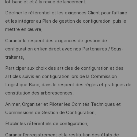
lot banc et et à la revue de lancement,
Décliner le référentiel et les exigences Client pour l’affaire
et les intégrer au Plan de gestion de configuration, puis le
mettre en œuvre,
Garantir le respect des exigences de gestion de
configuration en lien direct avec nos Partenaires / Sous-
traitants,
Participer aux choix des articles de configuration et des
articles suivis en configuration lors de la Commission
Logistique Banc, dans le respect des règles et pratiques de
constitution des arborescences.
Animer, Organiser et Piloter les Comités Techniques et
Commissions de Gestion de Configuration,
Établir les référentiels de configuration,
Garantir l’enregistrement et la restitution des états de