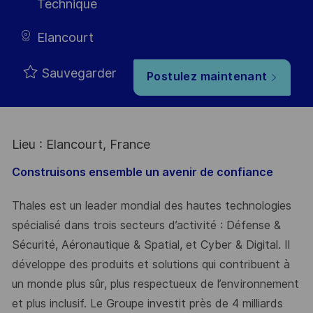
Technique
Elancourt
Sauvegarder
Postulez maintenant
Lieu : Elancourt, France
Construisons ensemble un avenir de confiance
Thales est un leader mondial des hautes technologies
spécialisé dans trois secteurs d’activité : Défense &
Sécurité, Aéronautique & Spatial, et Cyber & Digital. Il
développe des produits et solutions qui contribuent à
un monde plus sûr, plus respectueux de l’environnement
et plus inclusif. Le Groupe investit près de 4 milliards