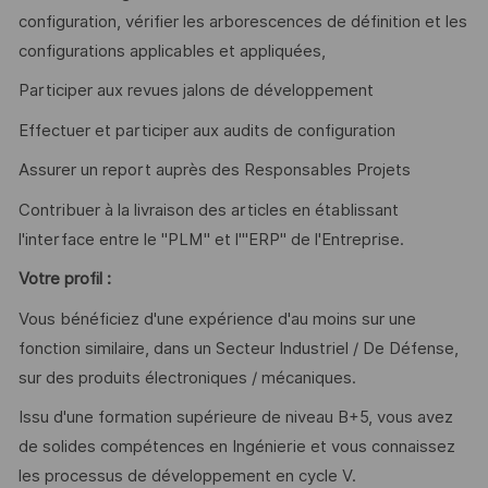
configuration, vérifier les arborescences de définition et les
configurations applicables et appliquées,
Participer aux revues jalons de développement
Effectuer et participer aux audits de configuration
Assurer un report auprès des Responsables Projets
Contribuer à la livraison des articles en établissant
l'interface entre le "PLM" et l'"ERP" de l'Entreprise.
Votre profil :
Vous bénéficiez d'une expérience d'au moins sur une
fonction similaire, dans un Secteur Industriel / De Défense,
sur des produits électroniques / mécaniques.
Issu d'une formation supérieure de niveau B+5, vous avez
de solides compétences en Ingénierie et vous connaissez
les processus de développement en cycle V.