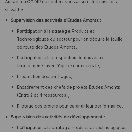
Au sein du CODIR du secteur vous assurer les missions
suivantes :
Supervision des activités d’Etudes Amonts :
Participation à la stratégie Produits et
Technologiques du secteur pour en déduire la feuille
de route des Etudes Amonts,
Participation à la prospection de nouveaux
financements avec l’équipe commerciale,
Préparation des chiffrages,
Encadrement des chefs de projets Etudes Amonts
(Entre 2 et 4 ressources),
Pilotage des projets pour garantir leur performance.
Supervision des activités de développement :
Participation à la stratégie Produits et technologiques