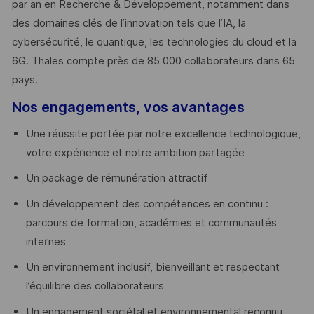
par an en Recherche & Développement, notamment dans
des domaines clés de l’innovation tels que l’IA, la
cybersécurité, le quantique, les technologies du cloud et la
6G. Thales compte près de 85 000 collaborateurs dans 65
pays. ​
Nos engagements, vos avantages
Une réussite portée par notre excellence technologique,
votre expérience et notre ambition partagée
Un package de rémunération attractif
Un développement des compétences en continu :
parcours de formation, académies et communautés
internes
Un environnement inclusif, bienveillant et respectant
l’équilibre des collaborateurs
Un engagement sociétal et environnemental reconnu