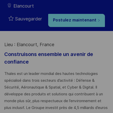
Elancourt
Sauvegarder
Postulez maintenant
Lieu : Elancourt, France
Construisons ensemble un avenir de
confiance
Thales est un leader mondial des hautes technologies
spécialisé dans trois secteurs d’activité : Défense &
Sécurité, Aéronautique & Spatial, et Cyber & Digital. Il
développe des produits et solutions qui contribuent à un
monde plus sûr, plus respectueux de l’environnement et
plus inclusif. Le Groupe investit près de 4,5 milliards d’euros