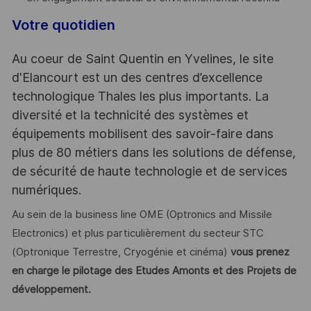
Votre quotidien
Au coeur de Saint Quentin en Yvelines, le site
d'Elancourt est un des centres d’excellence
technologique Thales les plus importants. La
diversité et la technicité des systèmes et
équipements mobilisent des savoir-faire dans
plus de 80 métiers dans les solutions de défense,
de sécurité de haute technologie et de services
numériques.
Au sein de la business line OME (Optronics and Missile
Electronics) et plus particulièrement du secteur STC
(Optronique Terrestre, Cryogénie et cinéma)
vous prenez
en charge le pilotage des Etudes Amonts et des Projets de
développement.