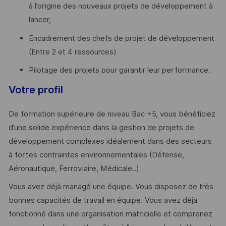
à l’origine des nouveaux projets de développement à
lancer,
Encadrement des chefs de projet de développement
(Entre 2 et 4 ressources)
Pilotage des projets pour garantir leur performance.
Votre profil
De formation supérieure de niveau Bac +5, vous bénéficiez
d’une solide expérience dans la gestion de projets de
développement complexes idéalement dans des secteurs
à fortes contraintes environnementales (Défense,
Aéronautique, Ferroviaire, Médicale..)
Vous avez déjà managé une équipe. Vous disposez de très
bonnes capacités de travail en équipe. Vous avez déjà
fonctionné dans une organisation matricielle et comprenez