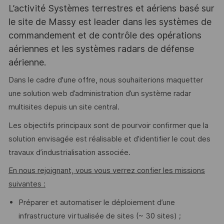
L’activité Systèmes terrestres et aériens basé sur
le site de Massy est leader dans les systèmes de
commandement et de contrôle des opérations
aériennes et les systèmes radars de défense
aérienne.
Dans le cadre d'une offre, nous souhaiterions maquetter
une solution web d’administration d’un système radar
multisites depuis un site central.
Les objectifs principaux sont de pourvoir confirmer que la
solution envisagée est réalisable et d’identifier le cout des
travaux d’industrialisation associée.
En nous rejoignant, vous vous verrez confier les missions
suivantes :
Préparer et automatiser le déploiement d’une
infrastructure virtualisée de sites (~ 30 sites) ;