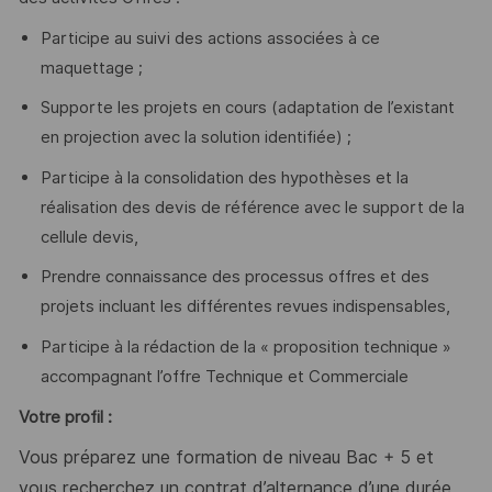
Participe au suivi des actions associées à ce
maquettage ;
Supporte les projets en cours (adaptation de l’existant
en projection avec la solution identifiée) ;
Participe à la consolidation des hypothèses et la
réalisation des devis de référence avec le support de la
cellule devis,
Prendre connaissance des processus offres et des
projets incluant les différentes revues indispensables,
Participe à la rédaction de la « proposition technique »
accompagnant l’offre Technique et Commerciale
Votre profil :
Vous préparez une formation de niveau Bac + 5 et
vous recherchez un contrat d’alternance d’une durée