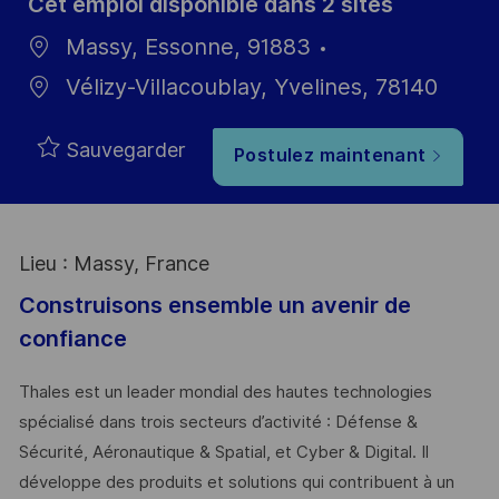
Cet emploi disponible dans 2 sites
Massy, Essonne, 91883
Vélizy-Villacoublay, Yvelines, 78140
Sauvegarder
Postulez maintenant
Lieu : Massy, France
Construisons ensemble un avenir de
confiance
Thales est un leader mondial des hautes technologies
spécialisé dans trois secteurs d’activité : Défense &
Sécurité, Aéronautique & Spatial, et Cyber & Digital. Il
développe des produits et solutions qui contribuent à un