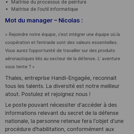
Maitrise du processus de peinture
Maitrise de l'outil informatique
Mot du manager – Nicolas :
« Rejoindre notre équipe, c’est intégrer une équipe où la
coopération et l’entraide sont des valeurs essentielles.
Vous aurez l’opportunité de travailler sur des produits
aéronautiques liés au secteur de la défense. L’ aventure
vous tente ? »
Thales, entreprise Handi-Engagée, reconnait
tous les talents. La diversité est notre meilleur
atout. Postulez et rejoignez nous !
Le poste pouvant nécessiter d'accéder à des
informations relevant du secret de la défense
nationale, la personne retenue fera l'objet d'une
procédure d’habilitation, conformément aux