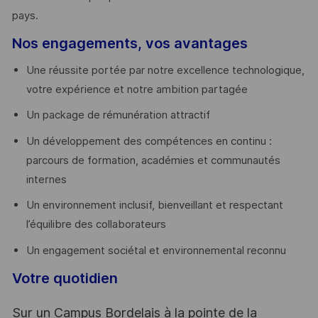
pays. ​
Nos engagements, vos avantages
Une réussite portée par notre excellence technologique,
votre expérience et notre ambition partagée
Un package de rémunération attractif
Un développement des compétences en continu :
parcours de formation, académies et communautés
internes
Un environnement inclusif, bienveillant et respectant
l’équilibre des collaborateurs
Un engagement sociétal et environnemental reconnu
Votre quotidien
Sur un Campus Bordelais à la pointe de la