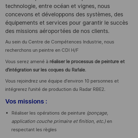
technologie, entre océan et vignes, nous
concevons et développons des systèmes, des
équipements et services pour garantir le succès
des missions aéroportées de nos clients.
Au sein du Centre de Compétences Industrie, nous
recherchons un peintre en CDI H/F
Vous serez amené à
réaliser le processus de peinture et
d’intégration sur les coques du Rafale
.
Vous rejoindrez une équipe d'environ 10 personnes et
intégrerez l'unité de production du Radar RBE2.
Vos missions :
Réaliser les opérations de peinture
(ponçage,
application couche primaire et finition, etc.)
en
respectant les règles