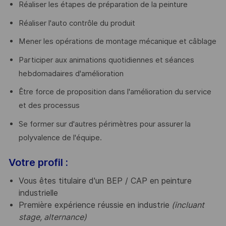
Réaliser les étapes de préparation de la peinture
Réaliser l'auto contrôle du produit
Mener les opérations de montage mécanique et câblage
Participer aux animations quotidiennes et séances
hebdomadaires d'amélioration
Être force de proposition dans l'amélioration du service
et des processus
Se former sur d'autres périmètres pour assurer la
polyvalence de l'équipe.
Votre profil :
Vous êtes titulaire d'un BEP / CAP en peinture
industrielle
Première expérience réussie en industrie
(incluant
stage, alternance)