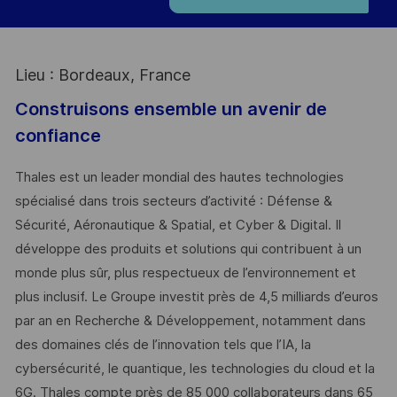
Lieu : Bordeaux, France
Construisons ensemble un avenir de
confiance
Thales est un leader mondial des hautes technologies
spécialisé dans trois secteurs d’activité : Défense &
Sécurité, Aéronautique & Spatial, et Cyber & Digital. Il
développe des produits et solutions qui contribuent à un
monde plus sûr, plus respectueux de l’environnement et
plus inclusif. Le Groupe investit près de 4,5 milliards d’euros
par an en Recherche & Développement, notamment dans
des domaines clés de l’innovation tels que l’IA, la
cybersécurité, le quantique, les technologies du cloud et la
6G. Thales compte près de 85 000 collaborateurs dans 65