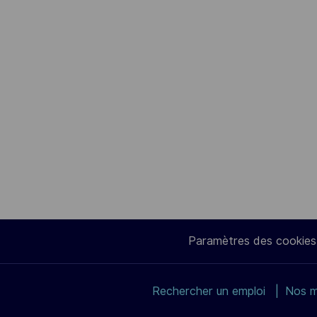
Paramètres des cookies
Rechercher un emploi
Nos m