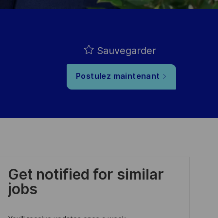
Sauvegarder
Postulez maintenant
Get notified for similar
jobs