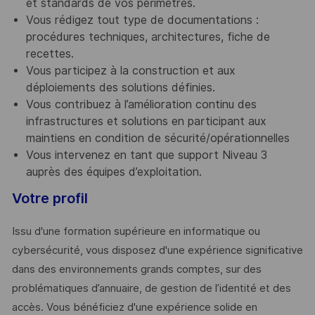
et standards de vos périmètres.
Vous rédigez tout type de documentations :
procédures techniques, architectures, fiche de
recettes.
Vous participez à la construction et aux
déploiements des solutions définies.
Vous contribuez à l’amélioration continu des
infrastructures et solutions en participant aux
maintiens en condition de sécurité/opérationnelles
Vous intervenez en tant que support Niveau 3
auprès des équipes d’exploitation.
Votre profil
Issu d'une formation supérieure en informatique ou
cybersécurité, vous disposez d'une expérience significative
dans des environnements grands comptes, sur des
problématiques d’annuaire, de gestion de l’identité et des
accès. Vous bénéficiez d'une expérience solide en