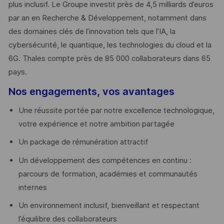
plus inclusif. Le Groupe investit près de 4,5 milliards d’euros
par an en Recherche & Développement, notamment dans
des domaines clés de l’innovation tels que l’IA, la
cybersécurité, le quantique, les technologies du cloud et la
6G. Thales compte près de 85 000 collaborateurs dans 65
pays. ​
Nos engagements, vos avantages
Une réussite portée par notre excellence technologique,
votre expérience et notre ambition partagée
Un package de rémunération attractif
Un développement des compétences en continu :
parcours de formation, académies et communautés
internes
Un environnement inclusif, bienveillant et respectant
l’équilibre des collaborateurs