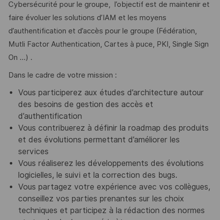
Cybersécurité pour le groupe, l’objectif est de maintenir et
faire évoluer les solutions d’IAM et les moyens
d’authentification et d’accès pour le groupe (Fédération,
Mutli Factor Authentication, Cartes à puce, PKI, Single Sign
On …) .
Dans le cadre de votre mission :
Vous participerez aux études d’architecture autour
des besoins de gestion des accès et
d’authentification
Vous contribuerez à définir la roadmap des produits
et des évolutions permettant d’améliorer les
services
Vous réaliserez les développements des évolutions
logicielles, le suivi et la correction des bugs.
Vous partagez votre expérience avec vos collègues,
conseillez vos parties prenantes sur les choix
techniques et participez à la rédaction des normes