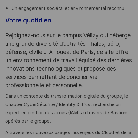
Un engagement sociétal et environnemental reconnu
Votre quotidien
Rejoignez-nous sur le campus Vélizy qui héberge
une grande diversité d’activités Thales, aéro,
défense, civile,... A l'ouest de Paris, ce site offre
un environnement de travail équipé des dernières
innovations technologiques et propose des
services permettant de concilier vie
professionnelle et personnelle.
Dans un contexte de transformation digitale du groupe, le
Chapter CyberSécurité / Identity & Trust recherche un
expert en gestion des accès (IAM) au travers de Bastions
opérés par le groupe.
A travers les nouveaux usages, les enjeux du Cloud et de la