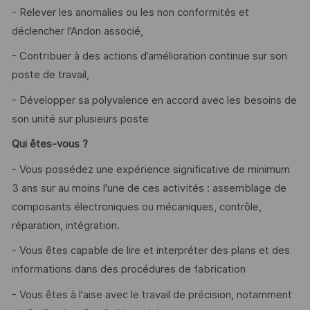
- Relever les anomalies ou les non conformités et
déclencher l'Andon associé,
- Contribuer à des actions d’amélioration continue sur son
poste de travail,
- Développer sa polyvalence en accord avec les besoins de
son unité sur plusieurs poste
Qui êtes-vous ?
- Vous possédez une expérience significative de minimum
3 ans sur au moins l'une de ces activités : assemblage de
composants électroniques ou mécaniques, contrôle,
réparation, intégration.
- Vous êtes capable de lire et interpréter des plans et des
informations dans des procédures de fabrication
- Vous êtes à l'aise avec le travail de précision, notamment