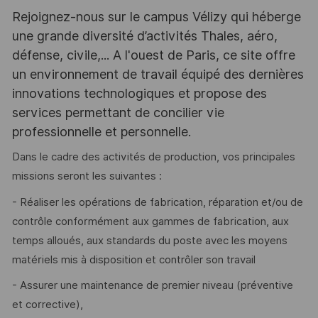
Rejoignez-nous sur le campus Vélizy qui héberge
une grande diversité d’activités Thales, aéro,
défense, civile,... A l'ouest de Paris, ce site offre
un environnement de travail équipé des dernières
innovations technologiques et propose des
services permettant de concilier vie
professionnelle et personnelle.
Dans le cadre des activités de production, vos principales
missions seront les suivantes :
- Réaliser les opérations de fabrication, réparation et/ou de
contrôle conformément aux gammes de fabrication, aux
temps alloués, aux standards du poste avec les moyens
matériels mis à disposition et contrôler son travail
- Assurer une maintenance de premier niveau (préventive
et corrective),