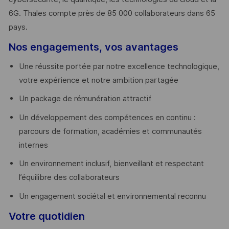
6G. Thales compte près de 85 000 collaborateurs dans 65
pays. ​
Nos engagements, vos avantages
Une réussite portée par notre excellence technologique,
votre expérience et notre ambition partagée
Un package de rémunération attractif
Un développement des compétences en continu :
parcours de formation, académies et communautés
internes
Un environnement inclusif, bienveillant et respectant
l’équilibre des collaborateurs
Un engagement sociétal et environnemental reconnu
Votre quotidien