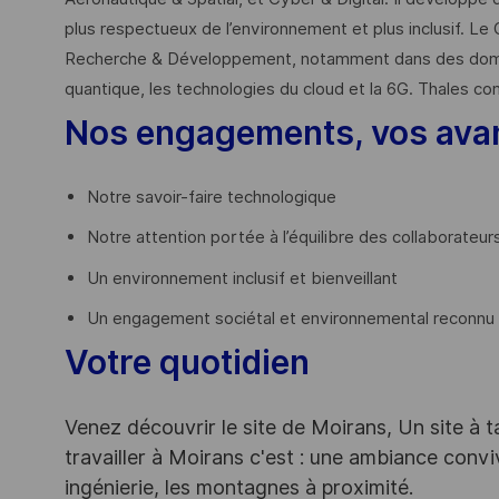
plus respectueux de l’environnement et plus inclusif. Le 
Recherche & Développement, notamment dans des domaines
quantique, les technologies du cloud et la 6G. Thales co
Nos engagements, vos ava
Notre savoir-faire technologique
Notre attention portée à l’équilibre des collaborateur
Un environnement inclusif et bienveillant
Un engagement sociétal et environnemental reconnu (
Votre quotidien
Venez découvrir le site de Moirans, Un site à t
travailler à Moirans c'est : une ambiance convi
ingénierie, les montagnes à proximité.