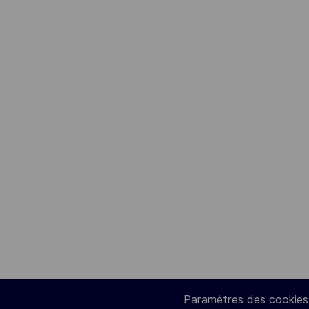
Paramètres des cookies