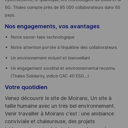
6G. Thales compte près de 85 000 collaborateurs dans 65
pays. ​
Nos engagements, vos avantages
Notre savoir-faire technologique
Notre attention portée à l’équilibre des collaborateurs
Un environnement inclusif et bienveillant
Un engagement sociétal et environnemental reconnu
(Thales Solidarity, indice CAC 40 ESG…)
Votre quotidien
Venez découvrir le site de Moirans, Un site à
taille humaine avec un très bel environnement.
Venir travailler à Moirans c'est : une ambiance
conviviale et chaleureuse, des projets