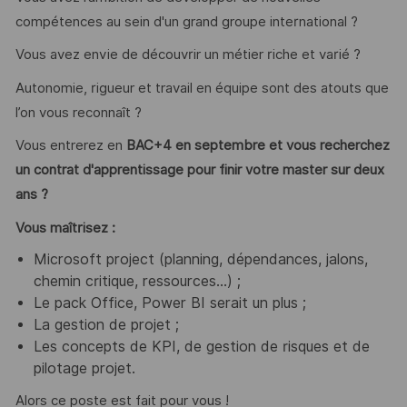
compétences au sein d'un grand groupe international ?
Vous avez envie de découvrir un métier riche et varié ?
Autonomie, rigueur et travail en équipe sont des atouts que
l’on vous reconnaît ?
Vous entrerez en
BAC+4 en septembre et vous recherchez
un contrat d'apprentissage pour finir votre master sur deux
ans ?
Vous maîtrisez :
Microsoft project (planning, dépendances, jalons,
chemin critique, ressources…) ;
Le pack Office, Power BI serait un plus ;
La gestion de projet ;
Les concepts de KPI, de gestion de risques et de
pilotage projet.
Alors ce poste est fait pour vous !