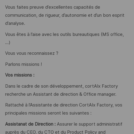
Vous faites preuve d’excellentes capacités de
communication, de rigueur, d’autonomie et d’un bon esprit
d’analyse.
Vous êtes à l’aise avec les outils bureautiques (MS office,
…)
Vous vous reconnaissez ?
Parlons missions !
Vos missions :
Dans le cadre de son développement, cortAIx Factory
recherche un Assistant de direction & Office manager.
Rattaché à l’Assistante de direction CortAIx Factory, vos
principales missions seront les suivantes :
Assistanat de Direction :
Assurer le support administratif
auprès du CEO, du CTO et du Product Policy and