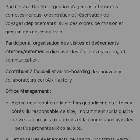
Partnership Director : gestion d’agendas, établir des
comptes-rendus, organisation et réservation de
voyages/déplacements, suivi des ordres de mission et
gestion des notes de frais.
Participer à l’organisation des visites et événements
internes/externes
en lien avec les équipes marketing et
communication.
Contribuer à l’accueil et au on-boarding
des nouveaux
collaborateurs cortAIx Factory
Office Management :
Apporter un soutien à la gestion quotidienne du site aux
côtés du responsable de site, notamment sur la qualité
de vie au bureau, aux équipes et la coordination avec les
parties prenantes liées au site.
Organiser les événements de saison (Christmas Party,