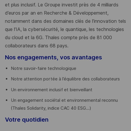
et plus inclusif. Le Groupe investit près de 4 milliards
d’euros par an en Recherche & Développement,
notamment dans des domaines clés de l’innovation tels
que l’IA, la cybersécurité, le quantique, les technologies
du cloud et la 6G. Thales compte près de 81 000
collaborateurs dans 68 pays.
​
Nos engagements, vos avantages
Notre savoir-faire technologique
Notre attention portée à l’équilibre des collaborateurs
Un environnement inclusif et bienveillant
Un engagement sociétal et environnemental reconnu
(Thales Solidarity, indice CAC 40 ESG…)
Votre quotidien