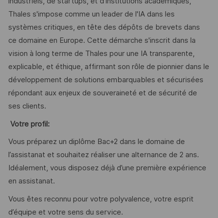
industriels, de startups, et d'institutions académiques,
Thales s'impose comme un leader de l'IA dans les
systèmes critiques, en tête des dépôts de brevets dans
ce domaine en Europe. Cette démarche s'inscrit dans la
vision à long terme de Thales pour une IA transparente,
explicable, et éthique, affirmant son rôle de pionnier dans le
développement de solutions embarquables et sécurisées
répondant aux enjeux de souveraineté et de sécurité de
ses clients.
Votre profil:
Vous préparez un diplôme Bac+2 dans le domaine de
l’assistanat et souhaitez réaliser une alternance de 2 ans.
Idéalement, vous disposez déjà d’une première expérience
en assistanat.
Vous êtes reconnu pour votre polyvalence, votre esprit
d’équipe et votre sens du service.