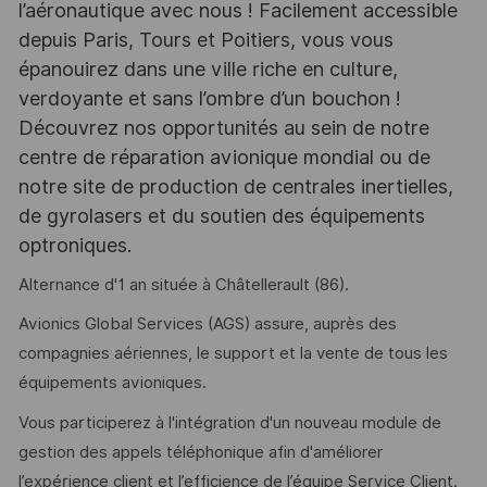
l’aéronautique avec nous ! Facilement accessible
depuis Paris, Tours et Poitiers, vous vous
épanouirez dans une ville riche en culture,
verdoyante et sans l’ombre d’un bouchon !
Découvrez nos opportunités au sein de notre
centre de réparation avionique mondial ou de
notre site de production de centrales inertielles,
de gyrolasers et du soutien des équipements
optroniques.
Alternance d'1 an située à Châtellerault (86).
Avionics Global Services (AGS) assure, auprès des
compagnies aériennes, le support et la vente de tous les
équipements avioniques.
Vous participerez à l'intégration d'un nouveau module de
gestion des appels téléphonique afin d'améliorer
l’expérience client et l’efficience de l’équipe Service Client.