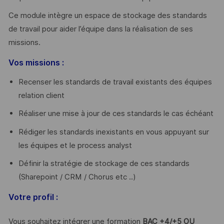
Ce module intègre un espace de stockage des standards
de travail pour aider l’équipe dans la réalisation de ses
missions.
Vos missions :
Recenser les standards de travail existants des équipes
relation client
Réaliser une mise à jour de ces standards le cas échéant
Rédiger les standards inexistants en vous appuyant sur
les équipes et le process analyst
Définir la stratégie de stockage de ces standards
(Sharepoint / CRM / Chorus etc ..)
Votre profil :
Vous souhaitez intégrer une formation
BAC +4/+5 OU