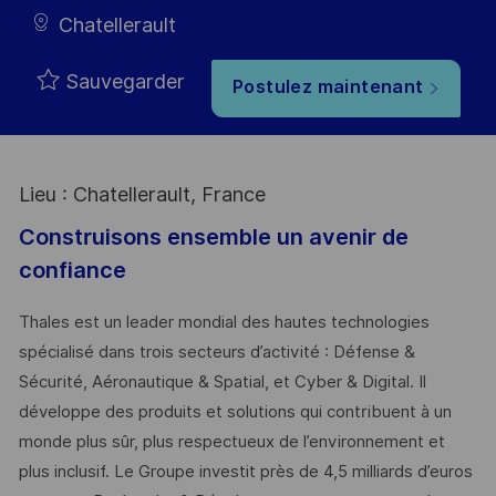
Type
Chatellerault
Sauvegarder
Postulez maintenant
Lieu : Chatellerault, France
Construisons ensemble un avenir de
confiance
Thales est un leader mondial des hautes technologies
spécialisé dans trois secteurs d’activité : Défense &
Sécurité, Aéronautique & Spatial, et Cyber & Digital. Il
développe des produits et solutions qui contribuent à un
monde plus sûr, plus respectueux de l’environnement et
plus inclusif. Le Groupe investit près de 4,5 milliards d’euros