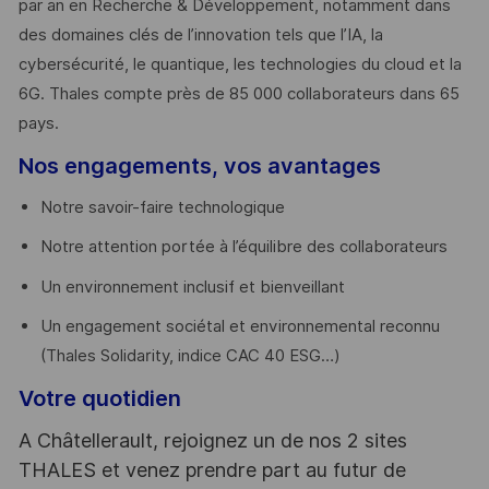
par an en Recherche & Développement, notamment dans
des domaines clés de l’innovation tels que l’IA, la
cybersécurité, le quantique, les technologies du cloud et la
6G. Thales compte près de 85 000 collaborateurs dans 65
pays. ​
Nos engagements, vos avantages
Notre savoir-faire technologique
Notre attention portée à l’équilibre des collaborateurs
Un environnement inclusif et bienveillant
Un engagement sociétal et environnemental reconnu
(Thales Solidarity, indice CAC 40 ESG…)
Votre quotidien
A Châtellerault, rejoignez un de nos 2 sites
THALES et venez prendre part au futur de