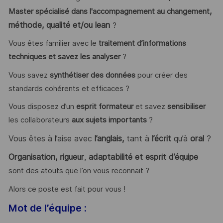
,
Master spécialisé dans l'accompagnement au changement
méthode, qualité et/ou lean
?
Vous êtes familier avec le
traitement d’informations
techniques et savez les analyser
?
Vous savez
synthétiser des données
pour créer des
standards cohérents et efficaces ?
Vous disposez d’un
esprit formateur
et savez
sensibiliser
les collaborateurs
aux sujets importants
?
Vous êtes à l’aise avec
l’anglais,
tant à
l’écrit
qu’à
oral
?
Organisation, rigueur
,
adaptabilité et esprit d’équipe
sont des atouts que l’on vous reconnait ?
Alors ce poste est fait pour vous !
Mot de l’équipe :