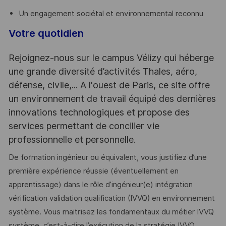
Un engagement sociétal et environnemental reconnu
Votre quotidien
Rejoignez-nous sur le campus Vélizy qui héberge
une grande diversité d’activités Thales, aéro,
défense, civile,... A l'ouest de Paris, ce site offre
un environnement de travail équipé des dernières
innovations technologiques et propose des
services permettant de concilier vie
professionnelle et personnelle.
De formation ingénieur ou équivalent, vous justifiez d’une
première expérience réussie (éventuellement en
apprentissage) dans le rôle d’ingénieur(e) intégration
vérification validation qualification (IVVQ) en environnement
système. Vous maitrisez les fondamentaux du métier IVVQ
système, c’est-à-dire l’exécution de la stratégie IVVQ,