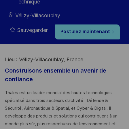
Technique
Vélizy-Villacoublay
Sauvegarder
Postulez maintenant
Lieu : Vélizy-Villacoublay, France
Construisons ensemble un avenir de
confiance
Thales est un leader mondial des hautes technologies
spécialisé dans trois secteurs d’activité : Défense &
Sécurité, Aéronautique & Spatial, et Cyber & Digital. Il
développe des produits et solutions qui contribuent à un
monde plus sûr, plus respectueux de l’environnement et