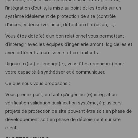
l’intégration d’outils, la mise au point et les tests sur un
système idéalement de protection de site (contrôle
d’accès, vidéosurveillance, détection d’intrusion, …).
Vous êtes doté(e) d’un bon relationnel vous permettant
d’interagir avec les équipes d’ingénierie amont, logicielles et
avec différents fournisseurs et co-traitants.
Rigoureux(se) et engagé(e), vous êtes reconnu(e) pour
votre capacité à synthétiser et à communiquer.
Ce que nous vous proposons :
Vous prenez part, en tant qu’ingénieur(e) intégration
vérification validation qualification système, à plusieurs
projets de protection de site pouvant être soit en phase de
développement soit en phase de déploiement sur site
client.