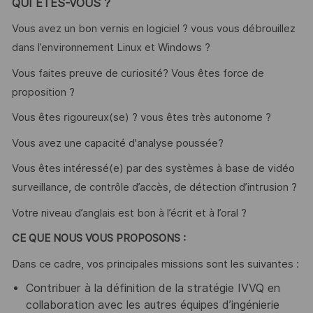
QUI ETES-VOUS ?
Vous avez un bon vernis en logiciel ? vous vous débrouillez
dans l’environnement Linux et Windows ?
Vous faites preuve de curiosité? Vous êtes force de
proposition ?
Vous êtes rigoureux(se) ? vous êtes très autonome ?
Vous avez une capacité d'analyse poussée?
Vous êtes intéressé(e) par des systèmes à base de vidéo
surveillance, de contrôle d’accès, de détection d’intrusion ?
Votre niveau d’anglais est bon à l’écrit et à l’oral ?
CE QUE NOUS VOUS PROPOSONS :
Dans ce cadre, vos principales missions sont les suivantes :
Contribuer à la définition de la stratégie IVVQ en
collaboration avec les autres équipes d’ingénierie