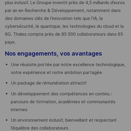
plus inclusif. Le Groupe investit près de 4,5 milliards d’euros
par an en Recherche & Développement, notamment dans
des domaines clés de l’innovation tels que l’IA, la
cybersécurité, le quantique, les technologies du cloud et la
6G. Thales compte près de 85 000 collaborateurs dans 65
pays. ​
Nos engagements, vos avantages
Une réussite portée par notre excellence technologique,
votre expérience et notre ambition partagée
Un package de rémunération attractif
Un développement des compétences en continu :
parcours de formation, académies et communautés
internes
Un environnement inclusif, bienveillant et respectant
l’équilibre des collaborateurs