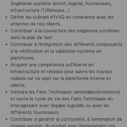
(ingénierie système amont, logiciel, fournisseurs,
infrastructure IT/Réseaux…)
Définir les scénarii d’IVVQ en cohérence avec les
attentes de nos clients,
Contribuer à la couverture des exigences systèmes
dans le plan de test
Contribuer à l’intégration des différents composants
à la vérification et la validation système en
plateforme.
Acquérir une compétence suffisante en
infrastructure et réseaux pour suivre les travaux
réalisés sur ce sujet sur la plateforme interne et
cliente,
Instruire les Faits Techniques (anomalies/évolutions)
et suivre le cycle de vie des Faits Techniques en
interagissant avec l’équipe logicielle ou avec les
différents fournisseurs.
Contribuer à garantir la conformité, à terminaison de
chaque version, du produit avec l’engagement pris