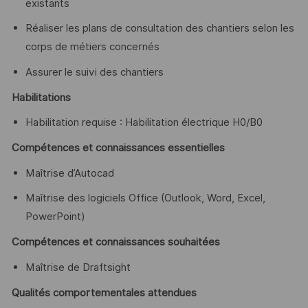
existants
Réaliser les plans de consultation des chantiers selon les
corps de métiers concernés
Assurer le suivi des chantiers
Habilitations
Habilitation requise : Habilitation électrique H0/B0
Compétences et connaissances essentielles
Maîtrise d’Autocad
Maîtrise des logiciels Office (Outlook, Word, Excel,
PowerPoint)
Compétences et connaissances souhaitées
Maîtrise de Draftsight
Qualités comportementales attendues