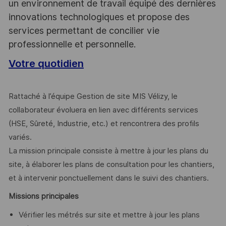
un environnement de travail équipé des dernières
innovations technologiques et propose des
services permettant de concilier vie
professionnelle et personnelle.
Votre quotidien
Rattaché à l’équipe Gestion de site MIS Vélizy, le
collaborateur évoluera en lien avec différents services
(HSE, Sûreté, Industrie, etc.) et rencontrera des profils
variés.
La mission principale consiste à mettre à jour les plans du
site, à élaborer les plans de consultation pour les chantiers,
et à intervenir ponctuellement dans le suivi des chantiers.
Missions principales
Vérifier les métrés sur site et mettre à jour les plans