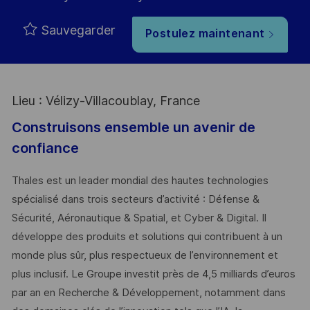
Sauvegarder
Postulez maintenant
Lieu : Vélizy-Villacoublay, France
Construisons ensemble un avenir de
confiance
Thales est un leader mondial des hautes technologies
spécialisé dans trois secteurs d’activité : Défense &
Sécurité, Aéronautique & Spatial, et Cyber & Digital. Il
développe des produits et solutions qui contribuent à un
monde plus sûr, plus respectueux de l’environnement et
plus inclusif. Le Groupe investit près de 4,5 milliards d’euros
par an en Recherche & Développement, notamment dans