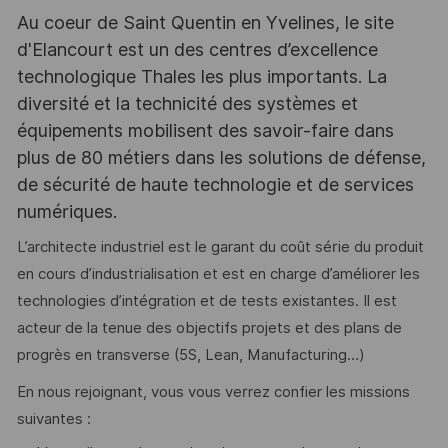
Au coeur de Saint Quentin en Yvelines, le site
d'Elancourt est un des centres d’excellence
technologique Thales les plus importants. La
diversité et la technicité des systèmes et
équipements mobilisent des savoir-faire dans
plus de 80 métiers dans les solutions de défense,
de sécurité de haute technologie et de services
numériques.
L’architecte industriel est le garant du coût série du produit
en cours d’industrialisation et est en charge d’améliorer les
technologies d’intégration et de tests existantes. Il est
acteur de la tenue des objectifs projets et des plans de
progrès en transverse (5S, Lean, Manufacturing…)
En nous rejoignant, vous vous verrez confier les missions
suivantes :