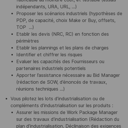
indépendants, URA, URL, …)
Proposer les scénarios industriels (hypothèses de
PDP, de capacité, choix Make or Buy, offsets,
TOP …)
Etablir les devis (NRC, RC) en fonction des
périmètres
Etablir les plannings et les plans de charges
Identifier et chiffrer les risques
Evaluer les capacités des Fournisseurs ou
partenaires industriels potentiels
Apporter l’assistance nécessaire au Bid Manager
(rédaction de SOW, d’énoncés de travaux,
réunions techniques …)
Vous pilotez les lots d’industrialisation ou de
compléments d’industrialisation sur les produits :
Assurer les missions de Work Package Manager
sur des travaux d’industrialisation (Rédaction du
plan d’industrialisation, Déclinaison des exigences