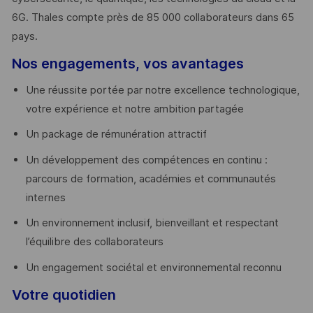
6G. Thales compte près de 85 000 collaborateurs dans 65
pays. ​
Nos engagements, vos avantages
Une réussite portée par notre excellence technologique,
votre expérience et notre ambition partagée
Un package de rémunération attractif
Un développement des compétences en continu :
parcours de formation, académies et communautés
internes
Un environnement inclusif, bienveillant et respectant
l’équilibre des collaborateurs
Un engagement sociétal et environnemental reconnu
Votre quotidien