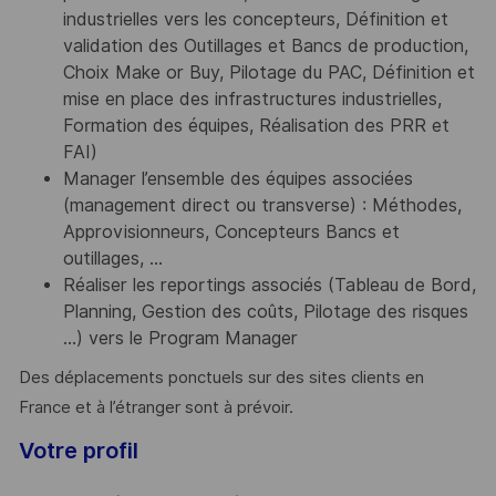
industrielles vers les concepteurs, Définition et
validation des Outillages et Bancs de production,
Choix Make or Buy, Pilotage du PAC, Définition et
mise en place des infrastructures industrielles,
Formation des équipes, Réalisation des PRR et
FAI)
Manager l’ensemble des équipes associées
(management direct ou transverse) : Méthodes,
Approvisionneurs, Concepteurs Bancs et
outillages, ...
Réaliser les reportings associés (Tableau de Bord,
Planning, Gestion des coûts, Pilotage des risques
…) vers le Program Manager
Des déplacements ponctuels sur des sites clients en
France et à l’étranger sont à prévoir.
Votre profil