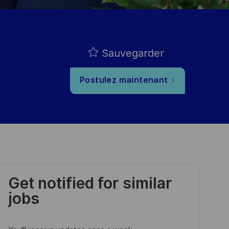
Sauvegarder
Postulez maintenant
Get notified for similar
jobs