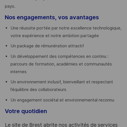
pays. ​
Nos engagements, vos avantages
Une réussite portée par notre excellence technologique,
votre expérience et notre ambition partagée
Un package de rémunération attractif
Un développement des compétences en continu :
parcours de formation, académies et communautés
internes
Un environnement inclusif, bienveillant et respectant
l’équilibre des collaborateurs
Un engagement sociétal et environnemental reconnu
Votre quotidien
Le site de Brest abrite nos activités de services