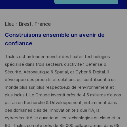
Lieu : Brest, France
Construisons ensemble un avenir de
confiance
Thales est un leader mondial des hautes technologies
spécialisé dans trois secteurs d’activité : Défense &
Sécurité, Aéronautique & Spatial, et Cyber & Digital. Il
développe des produits et solutions qui contribuent à un
monde plus sûr, plus respectueux de l’environnement et
plus inclusif. Le Groupe investit près de 4,5 milliards d’euros
par an en Recherche & Développement, notamment dans
des domaines clés de l’innovation tels que l’IA, la
cybersécurité, le quantique, les technologies du cloud et la
6G. Thales compte près de 85 000 collaborateurs dans 65