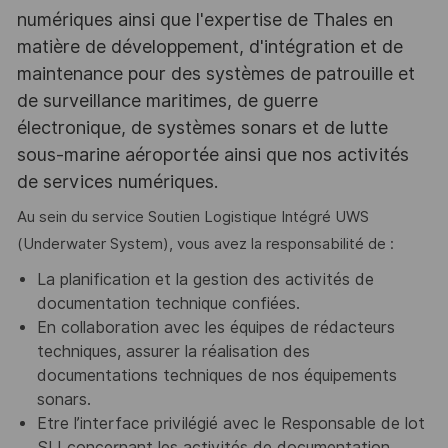
numériques ainsi que l'expertise de Thales en
matière de développement, d'intégration et de
maintenance pour des systèmes de patrouille et
de surveillance maritimes, de guerre
électronique, de systèmes sonars et de lutte
sous-marine aéroportée ainsi que nos activités
de services numériques.
Au sein du service Soutien Logistique Intégré UWS
(Underwater System), vous avez la responsabilité de :
La planification et la gestion des activités de
documentation technique confiées.
En collaboration avec les équipes de rédacteurs
techniques, assurer la réalisation des
documentations techniques de nos équipements
sonars.
Etre l’interface privilégié avec le Responsable de lot
SLI concernant les activités de documentation