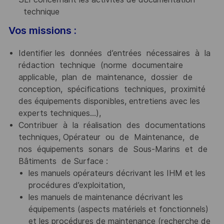
technique
Vos missions :
Identifier les données d’entrées nécessaires à la
rédaction technique (norme documentaire
applicable, plan de maintenance, dossier de
conception, spécifications techniques, proximité
des équipements disponibles, entretiens avec les
experts techniques...),
Contribuer à la réalisation des documentations
techniques, Opérateur ou de Maintenance, de
nos équipements sonars de Sous-Marins et de
Bâtiments de Surface :
les manuels opérateurs décrivant les IHM et les
procédures d’exploitation,
les manuels de maintenance décrivant les
équipements (aspects matériels et fonctionnels)
et les procédures de maintenance (recherche de