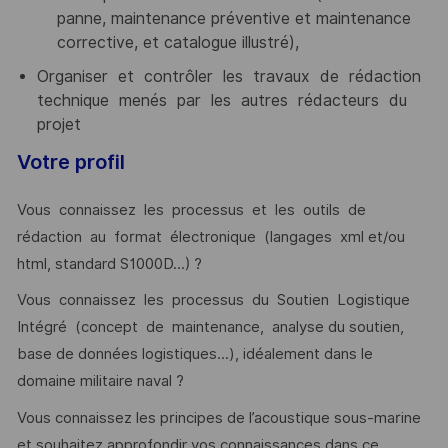
panne, maintenance préventive et maintenance
corrective, et catalogue illustré),
Organiser et contrôler les travaux de rédaction
technique menés par les autres rédacteurs du
projet
Votre profil
Vous connaissez les processus et les outils de
rédaction au format électronique (langages xml et/ou
html, standard S1000D...) ?
Vous connaissez les processus du Soutien Logistique
Intégré (concept de maintenance, analyse du soutien,
base de données logistiques...), idéalement dans le
domaine militaire naval ?
Vous connaissez les principes de l’acoustique sous-marine
et souhaitez approfondir vos connaissances dans ce