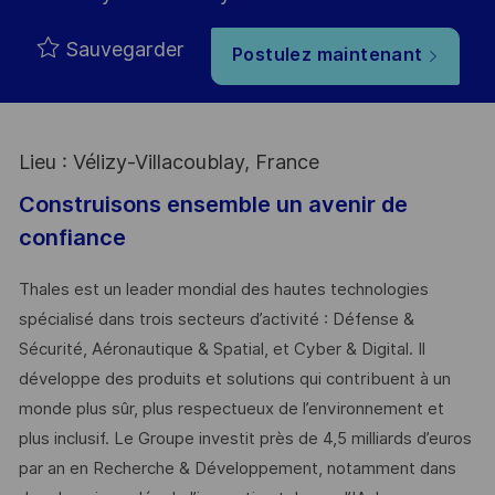
Sauvegarder
Postulez maintenant
Lieu : Vélizy-Villacoublay, France
Construisons ensemble un avenir de
confiance
Thales est un leader mondial des hautes technologies
spécialisé dans trois secteurs d’activité : Défense &
Sécurité, Aéronautique & Spatial, et Cyber & Digital. Il
développe des produits et solutions qui contribuent à un
monde plus sûr, plus respectueux de l’environnement et
plus inclusif. Le Groupe investit près de 4,5 milliards d’euros
par an en Recherche & Développement, notamment dans