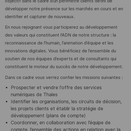
objectif dans le cadre d’un périmètre clients défini de
développer notre présence sur les marchés en cours et en
identifier et capturer de nouveaux.
En nous rejoignant vous participerez au développement
des valeurs qui constituent l’ADN de notre structure : la
reconnaissance de l’humain, l’animation d’équipe et les
innovations digitales. Vous bénéficiez de l’ensemble du
soutien de nos équipes d’experts et de consultants qui
constituent le moteur du succès de notre développement.
Dans ce cadre vous verrez confier les missions suivantes :
Prospecter et vendre l'offre des services
numériques de Thales
Identifier les organisations, les circuits de décision,
les projets clients et établir la stratégie de
développement (plans de compte)
Coordonner, en collaboration avec l’équipe de
compte, l’ensemble des actions en relation avec la