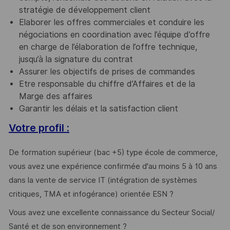
stratégie de développement client
Elaborer les offres commerciales et conduire les
négociations en coordination avec l’équipe d’offre
en charge de l’élaboration de l’offre technique,
jusqu’à la signature du contrat
Assurer les objectifs de prises de commandes
Etre responsable du chiffre d’Affaires et de la
Marge des affaires
Garantir les délais et la satisfaction client
Votre profil :
De formation supérieur (bac +5) type école de commerce,
vous avez une expérience confirmée d'au moins 5 à 10 ans
dans la vente de service IT (intégration de systèmes
critiques, TMA et infogérance) orientée ESN ?
Vous avez une excellente connaissance du Secteur Social/
Santé et de son environnement ?