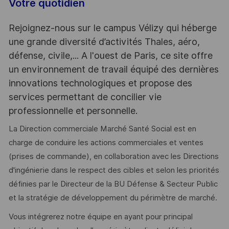
Votre quotidien
Rejoignez-nous sur le campus Vélizy qui héberge
une grande diversité d’activités Thales, aéro,
défense, civile,... A l'ouest de Paris, ce site offre
un environnement de travail équipé des dernières
innovations technologiques et propose des
services permettant de concilier vie
professionnelle et personnelle.
La Direction commerciale Marché Santé Social est en
charge de conduire les actions commerciales et ventes
(prises de commande), en collaboration avec les Directions
d'ingénierie dans le respect des cibles et selon les priorités
définies par le Directeur de la BU Défense & Secteur Public
et la stratégie de développement du périmètre de marché.
Vous intégrerez notre équipe en ayant pour principal