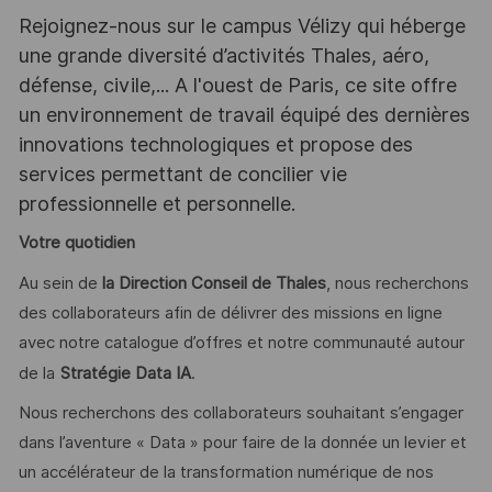
Rejoignez-nous sur le campus Vélizy qui héberge
une grande diversité d’activités Thales, aéro,
défense, civile,... A l'ouest de Paris, ce site offre
un environnement de travail équipé des dernières
innovations technologiques et propose des
services permettant de concilier vie
professionnelle et personnelle.
Votre quotidien
Au sein de
la Direction Conseil de Thales
, nous recherchons
des collaborateurs afin de délivrer des missions en ligne
avec notre catalogue d’offres et notre communauté autour
de la
Stratégie Data IA
.
Nous recherchons des collaborateurs souhaitant s’engager
dans l’aventure « Data » pour faire de la donnée un levier et
un accélérateur de la transformation numérique de nos