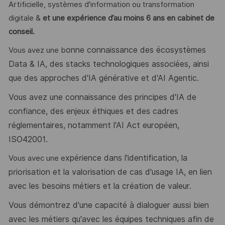
Artificielle, systèmes d'information ou transformation
digitale &
et une expérience d’au moins 6 ans en cabinet de
conseil.
onne connaissance des écosystèmes
Vous avez une b
Data & IA, des stacks technologiques associées, ainsi
que des approches d'IA générative et d'AI Agentic.
Vous avez une connaissance des principes d'IA de
confiance, des enjeux éthiques et des cadres
réglementaires, notamment l'AI Act européen,
ISO42001.
xpérience dans l'identification, la
​Vous avec une e
priorisation et la valorisation de cas d'usage IA, en lien
avec les besoins métiers et la création de valeur.
Vous démontrez d'une capacité à dialoguer aussi bien
avec les métiers qu'avec les équipes techniques afin de