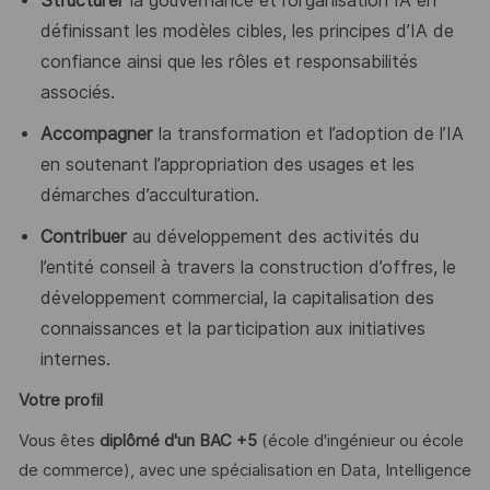
Structurer
la gouvernance et l’organisation IA en
définissant les modèles cibles, les principes d’IA de
confiance ainsi que les rôles et responsabilités
associés.
Accompagner
la transformation et l’adoption de l’IA
en soutenant l’appropriation des usages et les
démarches d’acculturation.
Contribuer
au développement des activités du
l’entité conseil à travers la construction d’offres, le
développement commercial, la capitalisation des
connaissances et la participation aux initiatives
internes
.
Votre profil
Vous êtes
diplômé d'un BAC +5
(école d'ingénieur ou école
de commerce), avec une spécialisation en Data, Intelligence