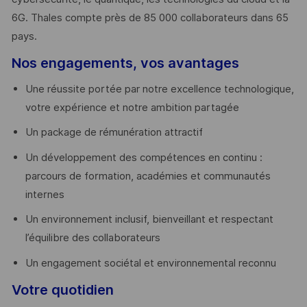
6G. Thales compte près de 85 000 collaborateurs dans 65
pays. ​
Nos engagements, vos avantages
Une réussite portée par notre excellence technologique,
votre expérience et notre ambition partagée
Un package de rémunération attractif
Un développement des compétences en continu :
parcours de formation, académies et communautés
internes
Un environnement inclusif, bienveillant et respectant
l’équilibre des collaborateurs
Un engagement sociétal et environnemental reconnu
Votre quotidien