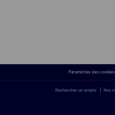
Paramètres des cookies
Rechercher un emploi
Nos m